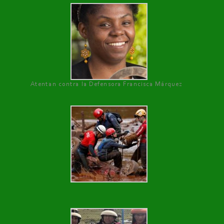
Atentan contra la Defensora Francisca Márquez