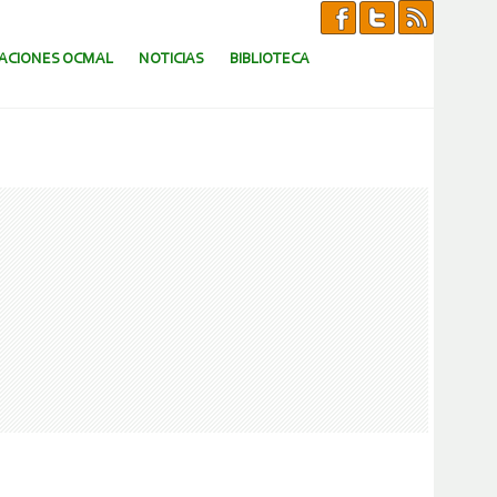
CACIONES OCMAL
NOTICIAS
BIBLIOTECA