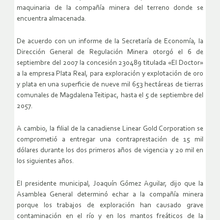
maquinaria de la compañía minera del terreno donde se
encuentra almacenada.
De acuerdo con un informe de la Secretaría de Economía, la
Dirección General de Regulación Minera otorgó el 6 de
septiembre del 2007 la concesión 230489 titulada «El Doctor»
a la empresa Plata Real, para exploración y explotación de oro
y plata en una superficie de nueve mil 653 hectáreas de tierras
comunales de Magdalena Teitipac, hasta el 5 de septiembre del
2057.
A cambio, la filial de la canadiense Linear Gold Corporation se
comprometió a entregar una contraprestación de 15 mil
dólares durante los dos primeros años de vigencia y 20 mil en
los siguientes años.
El presidente municipal, Joaquín Gómez Aguilar, dijo que la
Asamblea General determinó echar a la compañía minera
porque los trabajos de exploración han causado grave
contaminación en el río y en los mantos freáticos de la