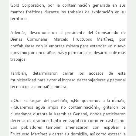
Gold Corporation, por la contaminación generada en sus
mantos freáticos durante los trabajos de exploración en su
territorio.
Además, desconocieron al presidente del Comisariado de
Bienes Comunales, Marcelo Fructuoso Martínez, por
confabularse con la empresa minera para extender un nuevo
convenio por cinco años más y permitir así el desarrollo de más
trabajos.
También, determinaron cerrar los accesos de esta
municipalidad para evitar el ingreso de trabajadores y personal
técnico de la compañía minera.
«¡Que se largue del pueblo!», «¡No queremos a la mina!»,
«¡Queremos agua limpia no contaminación!», gritaron los
ciudadanos durante la Asamblea General, donde participaron
decenas de oradores tanto en zapoteco como en castellano.
Los pobladores también amenazaron con expulsar a
Fructuoso Martínez y cerrar su domicilio, así como extraer la