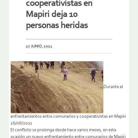
cooperativistas en
Mapiri deja 10
personas heridas
27 JUNIO, 2021
Durante el
enfrentamientos entre comunarios y cooperativistas en Mapiri
26/06/2021
El conflicto se prolonga desde hace varios meses, en esta
ocasión un nuevo enfrentamiento entre comunarios de Mapiri