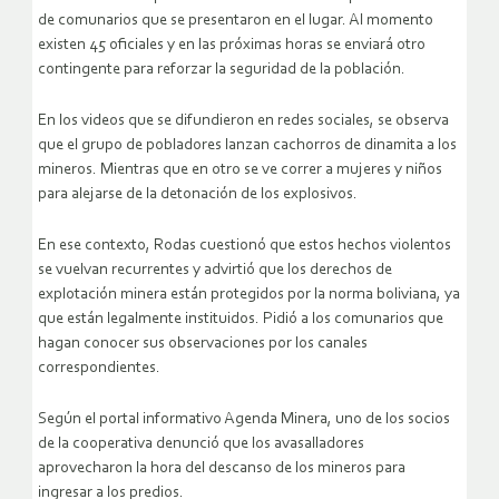
de comunarios que se presentaron en el lugar. Al momento
existen 45 oficiales y en las próximas horas se enviará otro
contingente para reforzar la seguridad de la población.
En los videos que se difundieron en redes sociales, se observa
que el grupo de pobladores lanzan cachorros de dinamita a los
mineros. Mientras que en otro se ve correr a mujeres y niños
para alejarse de la detonación de los explosivos.
En ese contexto, Rodas cuestionó que estos hechos violentos
se vuelvan recurrentes y advirtió que los derechos de
explotación minera están protegidos por la norma boliviana, ya
que están legalmente instituidos. Pidió a los comunarios que
hagan conocer sus observaciones por los canales
correspondientes.
Según el portal informativo Agenda Minera, uno de los socios
de la cooperativa denunció que los avasalladores
aprovecharon la hora del descanso de los mineros para
ingresar a los predios.