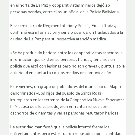
en el norte de La Paz y cooperativistas mineros dejó 10
personas heridas, entre ellos un oficial de la Policía Boliviana.
El viceministro de Régimen Interior y Policía, Emilio Rodas,
confirmó esa información y señaló que fueron trasladados a la
ciudad de La Paz para su respectiva atención médica.
«Se ha producido heridos entre los cooperativistas tenemos la
información que existen 10 personas heridas, tenemos un
policía que está con lesiones pero no son graves», puntualizó la
autoridad en contacto con los medios de comunicación.
Este viernes, un grupo de pobladores del municipio de Mapiri
denominados «Los hijos del pueblo de Santa Rosa»
irrumpieron en los terrenos de la Cooperativa Nueva Esperanza
II. A causa de ello se produjeron enfrentamientos con
cachorros de dinamitas y varias personas resultaron heridas.
La autoridad manifestó que la policía intentó frenar los
enfrentamientos pero estos fueron rebasados por la cantidad