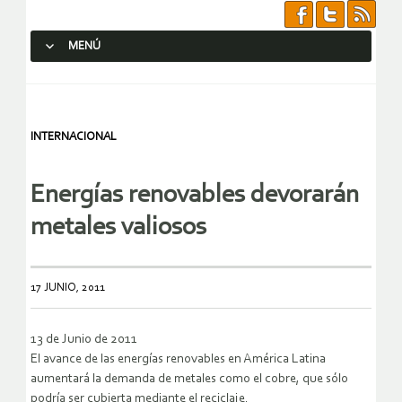
MENÚ
SALTAR AL CONTENIDO.
INTERNACIONAL
Energías renovables devorarán
metales valiosos
17 JUNIO, 2011
13 de Junio de 2011
El avance de las energías renovables en América Latina
aumentará la demanda de metales como el cobre, que sólo
podría ser cubierta mediante el reciclaje.