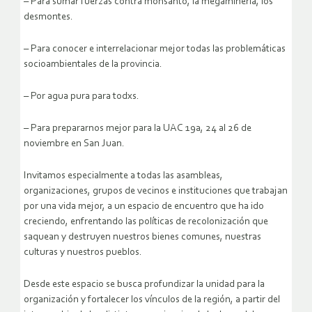
– Para sumar fuerzas contra monsanto, la megaminería, los
desmontes.
– Para conocer e interrelacionar mejor todas las problemáticas
socioambientales de la provincia.
– Por agua pura para todxs.
– Para prepararnos mejor para la UAC 19a, 24 al 26 de
noviembre en San Juan.
Invitamos especialmente a todas las asambleas,
organizaciones, grupos de vecinos e instituciones que trabajan
por una vida mejor, a un espacio de encuentro que ha ido
creciendo, enfrentando las políticas de recolonización que
saquean y destruyen nuestros bienes comunes, nuestras
culturas y nuestros pueblos.
Desde este espacio se busca profundizar la unidad para la
organización y fortalecer los vínculos de la región, a partir del