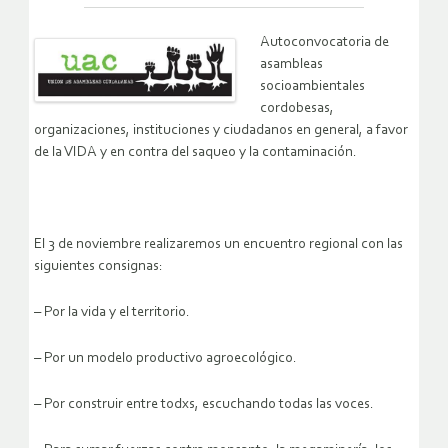
Autoconvocatoria de
asambleas
socioambientales
cordobesas,
organizaciones, instituciones y ciudadanos en general, a favor
de la VIDA y en contra del saqueo y la contaminación.
El 3 de noviembre realizaremos un encuentro regional con las
siguientes consignas:
– Por la vida y el territorio.
– Por un modelo productivo agroecológico.
– Por construir entre todxs, escuchando todas las voces.