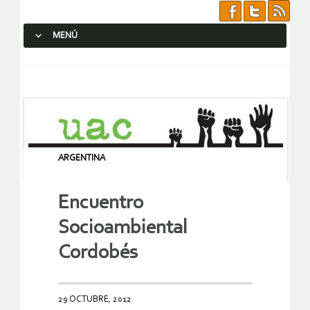
MENÚ
SALTAR AL CONTENIDO.
ARGENTINA
Encuentro
Socioambiental
Cordobés
29 OCTUBRE, 2012