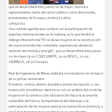
que se desarrollará este jueves 20 de mayo, reunirá a
representantes tanto del sector público como del privado,
provenientes de Europa y América Latina.
17/05/2021
Una nutrida agenda que contará con la participación de
expertas internacionales en la materia, es la que tendrá el
diálogo intersectorial “El rol de las mujeres en la construcción
de una economía más sostenible: experiencias desde los
sectores de minería y energía”, que se desarrollará este jueves
20 de mayo (9:00 CO/EC/JM/PE, 10:00 BO/CL, 11:00
AR/BR/UY, 16:00 Europa).
Red de Ingenieras de Minas realizará conversatorio en el marco
de su primer aniversario
El evento –online, abierto al público previa inscripción, y con
traducción simultánea- dará inicio con un análisis del rol de las
mujeres en la construcción de transición hacia la economía
sostenible del futuro, la importancia del liderazgo y la
participación de las mujeres para la recuperación económica, y