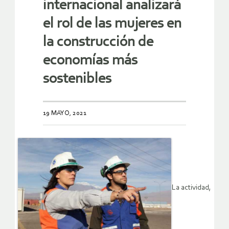
internacional analizará
el rol de las mujeres en
la construcción de
economías más
sostenibles
19 MAYO, 2021
La actividad,