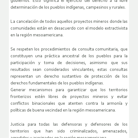
gobiernos. Esto significa el ejercicio del derecho a la libre
determinación de los pueblos indígenas, campesinos y rurales.
La cancelación de todos aquellos proyectos mineros donde las
comunidades están en desacuerdo con el modelo extractivista
en la región mesoamericana.
Se respeten los procedimientos de consulta comunitaria, que
constituyen una práctica ancestral de los pueblos para la
participación y toma de decisiones, asimismo que sus
resultados sean considerados vinculantes; estas consultas
representan un derecho sustantivo de protección de los
derechos fundamentales de los pueblos indígenas.
Generar mecanismos para garantizar que los territorios
fronterizos estén libres de proyectos mineros y evitar
conflictos binacionales que atenten contra la armonía y
políticas de buena vecindad en la región mesoamericana.
Justicia para todas las defensoras y defensores de los
territorios que han sido criminalizados, amenazados,