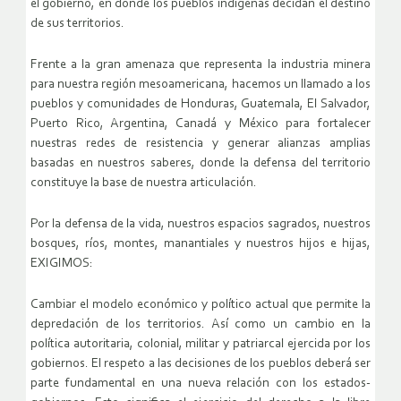
el gobierno, en donde los pueblos indígenas decidan el destino
de sus territorios.
Frente a la gran amenaza que representa la industria minera
para nuestra región mesoamericana, hacemos un llamado a los
pueblos y comunidades de Honduras, Guatemala, El Salvador,
Puerto Rico, Argentina, Canadá y México para fortalecer
nuestras redes de resistencia y generar alianzas amplias
basadas en nuestros saberes, donde la defensa del territorio
constituye la base de nuestra articulación.
Por la defensa de la vida, nuestros espacios sagrados, nuestros
bosques, ríos, montes, manantiales y nuestros hijos e hijas,
EXIGIMOS:
Cambiar el modelo económico y político actual que permite la
depredación de los territorios. Así como un cambio en la
política autoritaria, colonial, militar y patriarcal ejercida por los
gobiernos. El respeto a las decisiones de los pueblos deberá ser
parte fundamental en una nueva relación con los estados-