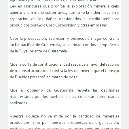
agredidos y asesinados en la región mesoamericana.
Ley en Honduras que prohíba la explotación minera a cielo
abierto y la minería subterránea, asimismo la indemnización y
reparación de los daños ocasionados al medio ambiente
producidos por Gold Corp Corporation y otras empresas.
Cese la provocación, represión y persecución legal contra la
lucha pacífica de Guatemala, solidaridad con los compañeros
de la Puya, oriente de Guatemala.
Que la corte de constitucionalidad resuelva a favor del recurso
de inconstitucionalidad contra la ley de minería que el Consejo
de Pueblos presentó en marzo de 2012.
Que el gobierno de Guatemala respete las decisiones
manifestadas por los pueblos en las consultas comunitarias
realizadas.
Nuestra riqueza no se mide por la cantidad de minerales
producidos, sino por nuestras propuestas de organización,