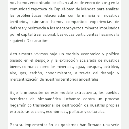
nos hemos encontrado los días 17 al 20 de enero de 2013 en la
comunidad zapoteca de Capulálpam de Méndez para analizar
las problemáticas relacionadas con la minería en nuestros
territorios, asimismo hemos compartido experiencias de
defensa y resistencia a los megaproyectos mineros impulsados
por el capital trasnacional. Las voces participantes hacemos la
siguiente Declaración:
Actualmente vivimos bajo un modelo económico y político
basado en el despojo y la extracción acelerada de nuestros
bienes comunes como los minerales, agua, bosques, petróleo,
aire, gas, carbón, conocimientos, a través del despojo y
mercantilización de nuestros territorios ancestrales.
Bajo la imposición de este modelo extractivista, los pueblos
herederos de Mesoamérica luchamos contra un proceso
hegemónico trasnacional de destrucción de nuestras propias
estructuras sociales, económicas, políticas y culturales.
Para su implementación los gobiernos han firmado una serie