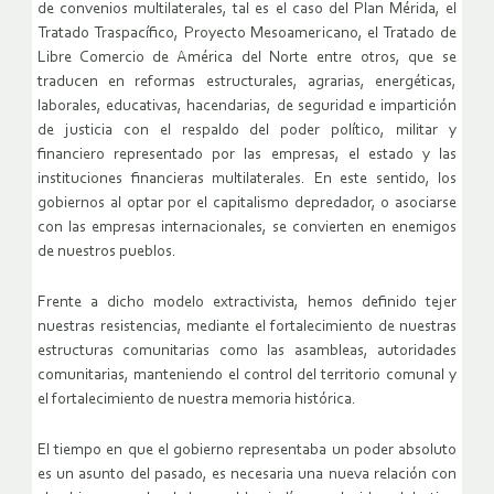
de convenios multilaterales, tal es el caso del Plan Mérida, el
Tratado Traspacífico, Proyecto Mesoamericano, el Tratado de
Libre Comercio de América del Norte entre otros, que se
traducen en reformas estructurales, agrarias, energéticas,
laborales, educativas, hacendarias, de seguridad e impartición
de justicia con el respaldo del poder político, militar y
financiero representado por las empresas, el estado y las
instituciones financieras multilaterales. En este sentido, los
gobiernos al optar por el capitalismo depredador, o asociarse
con las empresas internacionales, se convierten en enemigos
de nuestros pueblos.
Frente a dicho modelo extractivista, hemos definido tejer
nuestras resistencias, mediante el fortalecimiento de nuestras
estructuras comunitarias como las asambleas, autoridades
comunitarias, manteniendo el control del territorio comunal y
el fortalecimiento de nuestra memoria histórica.
El tiempo en que el gobierno representaba un poder absoluto
es un asunto del pasado, es necesaria una nueva relación con