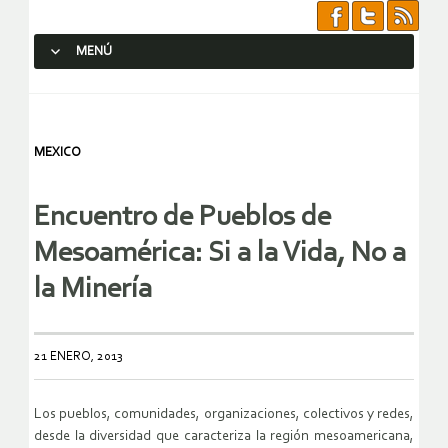
MENÚ
SALTAR AL CONTENIDO.
MEXICO
Encuentro de Pueblos de
Mesoamérica: Si a la Vida, No a
la Minería
21 ENERO, 2013
Los pueblos, comunidades, organizaciones, colectivos y redes,
desde la diversidad que caracteriza la región mesoamericana,