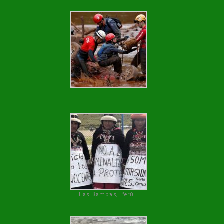
Las Bambas, Perú