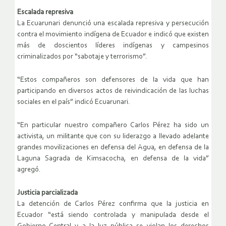
Escalada represiva
La Ecuarunari denunció una escalada represiva y persecución
contra el movimiento indígena de Ecuador e indicó que existen
más de doscientos líderes indígenas y campesinos
criminalizados por “sabotaje y terrorismo”.
“Estos compañeros son defensores de la vida que han
participando en diversos actos de reivindicación de las luchas
sociales en el país” indicó Ecuarunari.
“En particular nuestro compañero Carlos Pérez ha sido un
activista, un militante que con su liderazgo a llevado adelante
grandes movilizaciones en defensa del Agua, en defensa de la
Laguna Sagrada de Kimsacocha, en defensa de la vida”
agregó.
Justicia parcializada
La detención de Carlos Pérez confirma que la justicia en
Ecuador “está siendo controlada y manipulada desde el