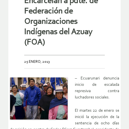
Encarcelan a pdte. de
Federación de
Organizaciones
Indígenas del Azuay
(FOA)
25 ENERO, 2013
– Ecuarunari denuncia
inicio de escalada
represiva contra
luchadores sociales.
El martes 22 de enero se
inició la ejecución de la
sentencia de ocho días