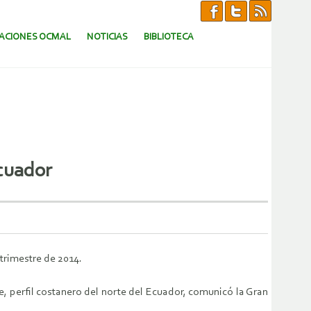
CACIONES OCMAL
NOTICIAS
BIBLIOTECA
Ecuador
trimestre de 2014.
, perfil costanero del norte del Ecuador, comunicó la Gran