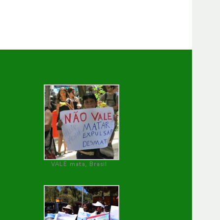
VALE mata, Brasil