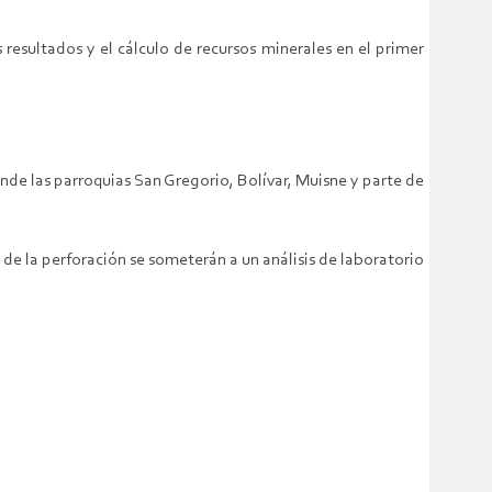
sultados y el cálculo de recursos minerales en el primer
de las parroquias San Gregorio, Bolívar, Muisne y parte de
de la perforación se someterán a un análisis de laboratorio