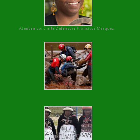
Atentan contra la Defensora Francisca Márquez