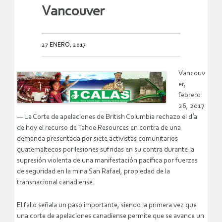
Vancouver
27 ENERO, 2017
Vancouv
er,
febrero
26, 2017
— La Corte de apelaciones de British Columbia rechazo el día
de hoy el recurso de Tahoe Resources en contra de una
demanda presentada por siete activistas comunitarios
guatemaltecos por lesiones sufridas en su contra durante la
supresión violenta de una manifestación pacífica por fuerzas
de seguridad en la mina San Rafael, propiedad de la
transnacional canadiense.
El fallo señala un paso importante, siendo la primera vez que
una corte de apelaciones canadiense permite que se avance un