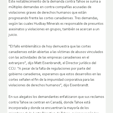
Este restablecimiento de la demanda contra Tahoe se suma a
múltiples demandas en contra compañías acusadas de
violaciones graves de derechos humanos que están
progresando frente las cortes canadienses. Tres demandas,
según las cuales Hudbay Minerals es responsable de presuntos
asesinatos y violaciones en grupos, también se acercan a un
juicio.
“El fallo emblemático de hoy demuestra que las cortes
canadienses están abiertas a las víctimas de abusos vinculados
con las actividades de las empresas canadienses en el
extranjero”, dijo Matt Eisenbrandt, el Director jurídico del
CCIJ. “A pesar de la falta de regulaciones por parte del
gobierno canadiense, esperamos que estos desarrollos en las
cortes señalen el fin de la impunidad corporativa para las
violaciones de derechos humanos”, dijo Eisenbrandt.
En sus alegatos los demandantes enfatizaron que sus reclamos
contra Tahoe se centran en Canadá, donde Tahoe está
incorporada y donde se encuentran la mayoría de los