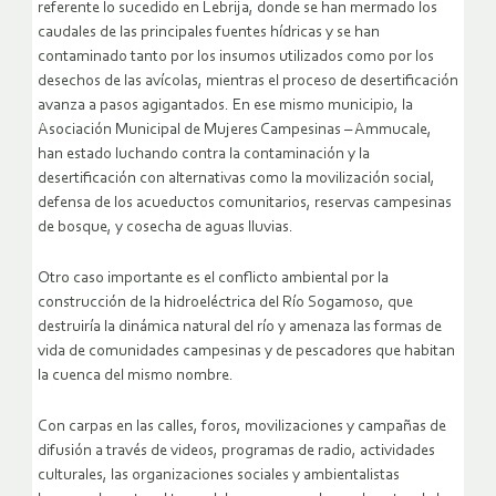
referente lo sucedido en Lebrija, donde se han mermado los
caudales de las principales fuentes hídricas y se han
contaminado tanto por los insumos utilizados como por los
desechos de las avícolas, mientras el proceso de desertificación
avanza a pasos agigantados. En ese mismo municipio, la
Asociación Municipal de Mujeres Campesinas – Ammucale,
han estado luchando contra la contaminación y la
desertificación con alternativas como la movilización social,
defensa de los acueductos comunitarios, reservas campesinas
de bosque, y cosecha de aguas lluvias.
Otro caso importante es el conflicto ambiental por la
construcción de la hidroeléctrica del Río Sogamoso, que
destruiría la dinámica natural del río y amenaza las formas de
vida de comunidades campesinas y de pescadores que habitan
la cuenca del mismo nombre.
Con carpas en las calles, foros, movilizaciones y campañas de
difusión a través de videos, programas de radio, actividades
culturales, las organizaciones sociales y ambientalistas