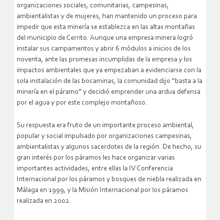
organizaciones sociales, comunitarias, campesinas,
ambientalistas y de mujeres, han mantenido un proceso para
impedir que esta minería se establezca en las altas montañas
del municipio de Cerrito. Aunque una empresa minera logró
instalar sus campamentos y abrir 6 módulos a inicios de los
noventa, ante las promesas incumplidas de la empresa y los
impactos ambientales que ya empezaban a evidenciarse con la
sola instalación de las bocaminas, la comunidad dijo “basta a la
minería en el páramo” y decidió emprender una ardua defensa
por el agua y por este complejo montañoso.
Su respuesta era fruto de un importante proceso ambiental,
popular y social impulsado por organizaciones campesinas,
ambientalistas y algunos sacerdotes de la región. De hecho, su
gran interés por los páramos les hace organizar varias
importantes actividades, entre ellas la IV Conferencia
Internacional por los páramos y bosques de niebla realizada en
Málaga en 1999, y la Misión Internacional por los páramos
realizada en 2002.