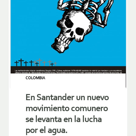
COLOMBIA
En Santander un nuevo
movimiento comunero
se levanta en la lucha
por el agua.