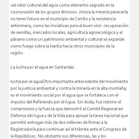
«el valor cultural del agua como elemento sagrado en la
cosmovisión de los grupos étnicos». Ahora la minería parecería
no tener futuro en el municipio de Cerrito y la resistencia
antiminera, como las iniciativas para el buen vivir: recuperación
de semillas, mercados locales, agricultura agroecológica y el
páramo como un patrimonio ambiental y cultural se expande
como fuego sobre la hierba hacia otros municipios de la
región.
La lucha por el agua en Santander.
lucha por el aguaOtro importante antecedente del movimiento
por la justicia ambiental y contra la minería en la alta montaña,
es el movimiento social por el agua que se fortalece con el
impulso del Referendo por el Agua. Sin duda, fue notorio el
compromiso y la fuerza que demostró el Comité Regional en
Defensa del Agua y de la Vida para apoyar la tarea nacional que
permitió entregar más de dos millones de firmas a la
Registraduría para continuar así el trámite ante el Congreso de
la República2. No obstante sus diferencias, las y los