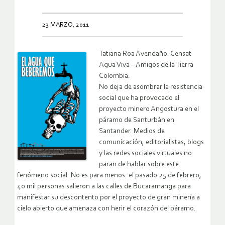
23 MARZO, 2011
Tatiana Roa Avendaño. Censat
Agua Viva – Amigos de la Tierra
Colombia.
No deja de asombrar la resistencia
social que ha provocado el
proyecto minero Angostura en el
páramo de Santurbán en
Santander. Medios de
comunicación, editorialistas, blogs
y las redes sociales virtuales no
paran de hablar sobre este
fenómeno social. No es para menos: el pasado 25 de febrero,
40 mil personas salieron a las calles de Bucaramanga para
manifestar su descontento por el proyecto de gran minería a
cielo abierto que amenaza con herir el corazón del páramo.