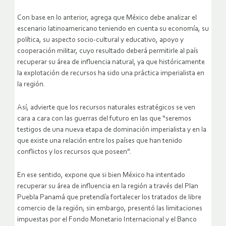
Con base en lo anterior, agrega que México debe analizar el
escenario latinoamericano teniendo en cuenta su economía, su
política, su aspecto socio-cultural y educativo, apoyo y
cooperación militar, cuyo resultado deberá permitirle al país
recuperar su área de influencia natural, ya que históricamente
la explotación de recursos ha sido una práctica imperialista en
la región.
Así, advierte que los recursos naturales estratégicos se ven
cara a cara con las guerras del futuro en las que “seremos
testigos de una nueva etapa de dominación imperialista y en la
que existe una relación entre los países que han tenido
conflictos y los recursos que poseen”.
En ese sentido, expone que si bien México ha intentado
recuperar su área de influencia en la región a través del Plan
Puebla Panamá que pretendía fortalecer los tratados de libre
comercio de la región; sin embargo, presentó las limitaciones
impuestas por el Fondo Monetario Internacional y el Banco