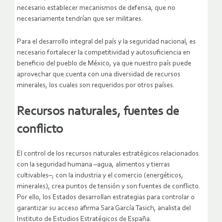
necesario establecer mecanismos de defensa, que no
necesariamente tendrían que ser militares.
Para el desarrollo integral del país y la seguridad nacional, es
necesario fortalecer la competitividad y autosuficiencia en
beneficio del pueblo de México, ya que nuestro país puede
aprovechar que cuenta con una diversidad de recursos
minerales, los cuales son requeridos por otros países.
Recursos naturales, fuentes de
conflicto
El control de los recursos naturales estratégicos relacionados
con la seguridad humana –agua, alimentos y tierras
cultivables–; con la industria y el comercio (energéticos,
minerales), crea puntos de tensión y son fuentes de conflicto.
Por ello, los Estados desarrollan estrategias para controlar o
garantizar su acceso afirma Sara García Tasich, analista del
Instituto de Estudios Estratégicos de España.