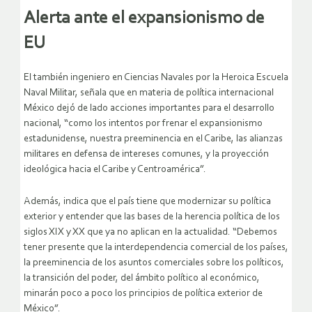
Alerta ante el expansionismo de
EU
El también ingeniero en Ciencias Navales por la Heroica Escuela
Naval Militar, señala que en materia de política internacional
México dejó de lado acciones importantes para el desarrollo
nacional, “como los intentos por frenar el expansionismo
estadunidense, nuestra preeminencia en el Caribe, las alianzas
militares en defensa de intereses comunes, y la proyección
ideológica hacia el Caribe y Centroamérica”.
Además, indica que el país tiene que modernizar su política
exterior y entender que las bases de la herencia política de los
siglos XIX y XX que ya no aplican en la actualidad. “Debemos
tener presente que la interdependencia comercial de los países,
la preeminencia de los asuntos comerciales sobre los políticos,
la transición del poder, del ámbito político al económico,
minarán poco a poco los principios de política exterior de
México”.