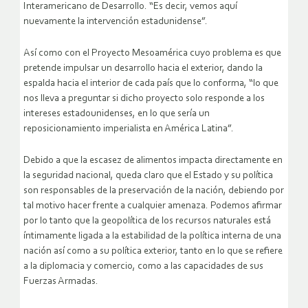
Interamericano de Desarrollo. “Es decir, vemos aquí
nuevamente la intervención estadunidense”.
Así como con el Proyecto Mesoamérica cuyo problema es que
pretende impulsar un desarrollo hacia el exterior, dando la
espalda hacia el interior de cada país que lo conforma, “lo que
nos lleva a preguntar si dicho proyecto solo responde a los
intereses estadounidenses, en lo que sería un
reposicionamiento imperialista en América Latina”.
Debido a que la escasez de alimentos impacta directamente en
la seguridad nacional, queda claro que el Estado y su política
son responsables de la preservación de la nación, debiendo por
tal motivo hacer frente a cualquier amenaza. Podemos afirmar
por lo tanto que la geopolítica de los recursos naturales está
íntimamente ligada a la estabilidad de la política interna de una
nación así como a su política exterior, tanto en lo que se refiere
a la diplomacia y comercio, como a las capacidades de sus
Fuerzas Armadas.