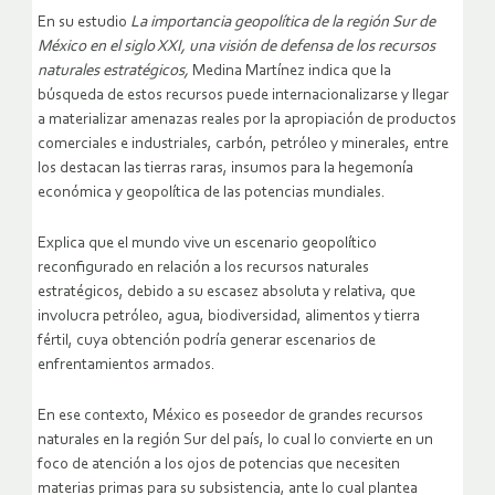
En su estudio
La importancia geopolítica de la región Sur de
México en el siglo XXI, una visión de defensa de los recursos
naturales estratégicos,
Medina Martínez indica que la
búsqueda de estos recursos puede internacionalizarse y llegar
a materializar amenazas reales por la apropiación de productos
comerciales e industriales, carbón, petróleo y minerales, entre
los destacan las tierras raras, insumos para la hegemonía
económica y geopolítica de las potencias mundiales.
Explica que el mundo vive un escenario geopolítico
reconfigurado en relación a los recursos naturales
estratégicos, debido a su escasez absoluta y relativa, que
involucra petróleo, agua, biodiversidad, alimentos y tierra
fértil, cuya obtención podría generar escenarios de
enfrentamientos armados.
En ese contexto, México es poseedor de grandes recursos
naturales en la región Sur del país, lo cual lo convierte en un
foco de atención a los ojos de potencias que necesiten
materias primas para su subsistencia, ante lo cual plantea