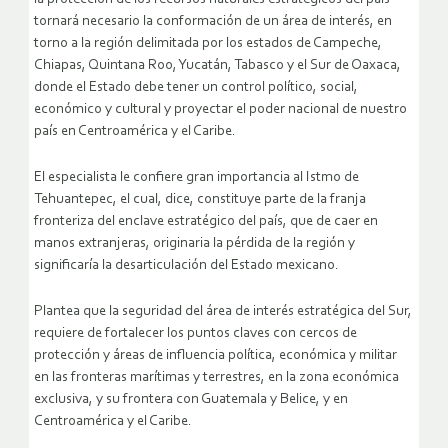
tornará necesario la conformación de un área de interés, en
torno a la región delimitada por los estados de Campeche,
Chiapas, Quintana Roo, Yucatán, Tabasco y el Sur de Oaxaca,
donde el Estado debe tener un control político, social,
económico y cultural y proyectar el poder nacional de nuestro
país en Centroamérica y el Caribe.
El especialista le confiere gran importancia al Istmo de
Tehuantepec, el cual, dice, constituye parte de la franja
fronteriza del enclave estratégico del país, que de caer en
manos extranjeras, originaria la pérdida de la región y
significaría la desarticulación del Estado mexicano.
Plantea que la seguridad del área de interés estratégica del Sur,
requiere de fortalecer los puntos claves con cercos de
protección y áreas de influencia política, económica y militar
en las fronteras marítimas y terrestres, en la zona económica
exclusiva, y su frontera con Guatemala y Belice, y en
Centroamérica y el Caribe.