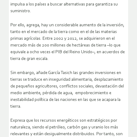
impulsa a los países a buscar alternativas para garantiza su
suministro.
Por ello, agrega, hay un considerable aumento de la inversión,
tanto en el mercado de la tierra como en el de las materias
primas agrícolas. Entre 2002 y 2012, se adquirieron en el
mercado más de 200 millones de hectáreas de tierra –lo que
equivale a ocho veces el PIB del Reino Unido–, en acuerdos de
tierra de gran escala.
Sin embargo, añade García Tasich las grandes inversiones en
tierras se traduce en inseguridad alimentaria, desplazamiento
de pequeños agricultores, conflictos sociales, devastación del
medio ambiente, pérdida de agua, empobrecimiento e
inestabilidad política de las naciones en las que se acapara la
tierra.
Expresa que los recursos energéticos son estratégicos por
naturaleza, siendo el petróleo, carbón gas y uranio los más
relevantes y están desigualmente distribuidos. Por tanto, son