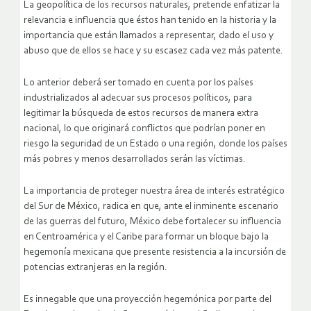
La geopolítica de los recursos naturales, pretende enfatizar la
relevancia e influencia que éstos han tenido en la historia y la
importancia que están llamados a representar, dado el uso y
abuso que de ellos se hace y su escasez cada vez más patente.
Lo anterior deberá ser tomado en cuenta por los países
industrializados al adecuar sus procesos políticos, para
legitimar la búsqueda de estos recursos de manera extra
nacional, lo que originará conflictos que podrían poner en
riesgo la seguridad de un Estado o una región, donde los países
más pobres y menos desarrollados serán las víctimas.
La importancia de proteger nuestra área de interés estratégico
del Sur de México, radica en que, ante el inminente escenario
de las guerras del futuro, México debe fortalecer su influencia
en Centroamérica y el Caribe para formar un bloque bajo la
hegemonía mexicana que presente resistencia a la incursión de
potencias extranjeras en la región.
Es innegable que una proyección hegemónica por parte del