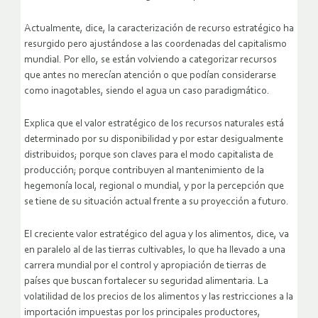
Actualmente, dice, la caracterización de recurso estratégico ha
resurgido pero ajustándose a las coordenadas del capitalismo
mundial. Por ello, se están volviendo a categorizar recursos
que antes no merecían atención o que podían considerarse
como inagotables, siendo el agua un caso paradigmático.
Explica que el valor estratégico de los recursos naturales está
determinado por su disponibilidad y por estar desigualmente
distribuidos; porque son claves para el modo capitalista de
producción; porque contribuyen al mantenimiento de la
hegemonía local, regional o mundial, y por la percepción que
se tiene de su situación actual frente a su proyección a futuro.
El creciente valor estratégico del agua y los alimentos, dice, va
en paralelo al de las tierras cultivables, lo que ha llevado a una
carrera mundial por el control y apropiación de tierras de
países que buscan fortalecer su seguridad alimentaria. La
volatilidad de los precios de los alimentos y las restricciones a la
importación impuestas por los principales productores,