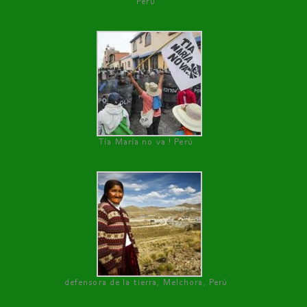
Perú
Tía María no va ! Perú
defensora de la tierra, Melchora, Perú