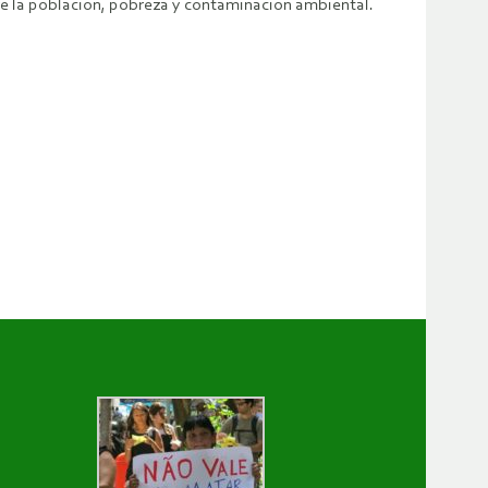
re la población, pobreza y contaminación ambiental.