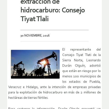
extracción de
hidrocarburo: Consejo
Tiyat Tlali
30 NOVIEMBRE, 2016
El representante del
Consejo Tiyat Tlati de la
Sierra Norte, Leonardo
Durán Olguín, advirtió
que están en riesgo por lo
menos 100 municipios de
los estados de Puebla,
Veracruz e Hidalgo, ante la intención de empresas privadas
para la explotación de hidrocarburo en más de 2 millones de
hectáreas de tierras fértiles.