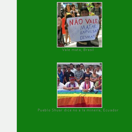
Vale mata, Brasil
Pueblo Shuar dice no a la minería, Ecuador