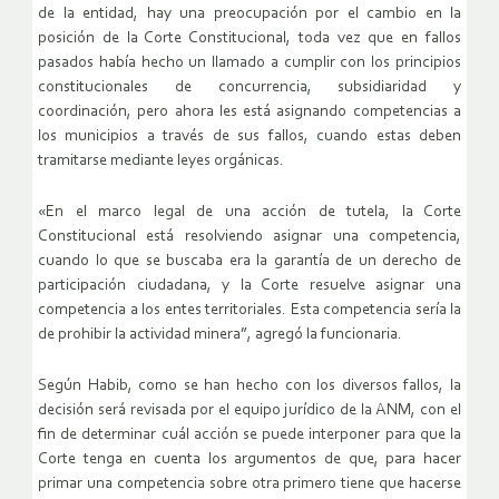
de la entidad, hay una preocupación por el cambio en la
posición de la Corte Constitucional, toda vez que en fallos
pasados había hecho un llamado a cumplir con los principios
constitucionales de concurrencia, subsidiaridad y
coordinación, pero ahora les está asignando competencias a
los municipios a través de sus fallos, cuando estas deben
tramitarse mediante leyes orgánicas.
«En el marco legal de una acción de tutela, la Corte
Constitucional está resolviendo asignar una competencia,
cuando lo que se buscaba era la garantía de un derecho de
participación ciudadana, y la Corte resuelve asignar una
competencia a los entes territoriales. Esta competencia sería la
de prohibir la actividad minera”, agregó la funcionaria.
Según Habib, como se han hecho con los diversos fallos, la
decisión será revisada por el equipo jurídico de la ANM, con el
fin de determinar cuál acción se puede interponer para que la
Corte tenga en cuenta los argumentos de que, para hacer
primar una competencia sobre otra primero tiene que hacerse