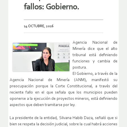
fallos: Gobierno.
14 OCTUBRE, 2016
Agencia Nacional de
Minería dice que el alto
tribunal está definiendo
funciones y cambia de
postura.
El Gobierno, a través de la
Agencia Nacional de Minería (ANM), manifestó su
preocupación porque la Corte Constitucional, a través del
reciente fallo en el que señala que los municipios pueden
oponerse a la ejecución de proyectos mineros, está definiendo
aspectos que deben tramitarse por ley.
La presidente de la entidad, Silvana Habib Daza, señaló que si
bien se respeta la decisión judicial, sobre la cual habrá acciones