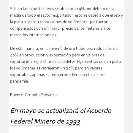
Si bien las exportaciones se ubicaron 19% por debajo de la
media de todo el sector exportador, esto se debió a que el oro y
la plata tuvieron reducciones de volúmenes que fueron
compensados con un mayor precio de los metales en los
mercados internacionales.
De esta manera, en la minería de oro hubo una reducción del
40% en producción y exportación pero en valores de
exportación registró una caída del 20%, mientras que en plata
los volúmenes se retrajeron un 20% pero en valores
exportables apenas se redujeron 4% respecto a la pre
pandemia.
Fuente: GrupoLaProvincia
En mayo se actualizará el Acuerdo
Federal Minero de 1993