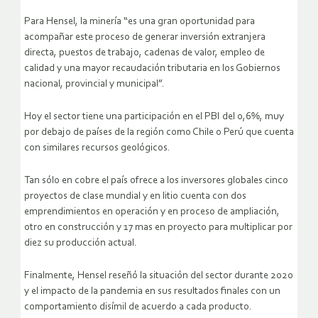
Para Hensel, la minería “es una gran oportunidad para
acompañar este proceso de generar inversión extranjera
directa, puestos de trabajo, cadenas de valor, empleo de
calidad y una mayor recaudación tributaria en los Gobiernos
nacional, provincial y municipal”.
Hoy el sector tiene una participación en el PBI del 0,6%, muy
por debajo de países de la región como Chile o Perú que cuenta
con similares recursos geológicos.
Tan sólo en cobre el país ofrece a los inversores globales cinco
proyectos de clase mundial y en litio cuenta con dos
emprendimientos en operación y en proceso de ampliación,
otro en construcción y 17 mas en proyecto para multiplicar por
diez su producción actual.
Finalmente, Hensel reseñó la situación del sector durante 2020
y el impacto de la pandemia en sus resultados finales con un
comportamiento disímil de acuerdo a cada producto.