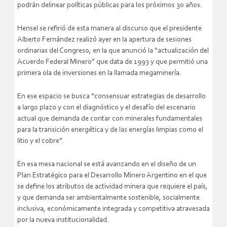
podrán delinear políticas públicas para los próximos 30 años.
Hensel se refirió de esta manera al discurso que el presidente
Alberto Fernández realizó ayer en la apertura de sesiones
ordinarias del Congreso, en la que anunció la “actualización del
Acuerdo Federal Minero” que data de 1993 y que permitió una
primera ola de inversiones en la llamada megaminería.
En ese espacio se busca “consensuar estrategias de desarrollo
a largo plazo y con el diagnóstico y el desafío del escenario
actual que demanda de contar con minerales fundamentales
para la transición energética y de las energías limpias como el
litio y el cobre”.
En esa mesa nacional se está avanzando en el diseño de un
Plan Estratégico para el Desarrollo Minero Argentino en el que
se define los atributos de actividad minera que requiere el país,
y que demanda ser ambientalmente sostenible, socialmente
inclusiva, económicamente integrada y competitiva atravesada
por la nueva institucionalidad.