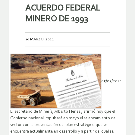
ACUERDO FEDERAL
MINERO DE 1993
10 MARZO, 2021
05/03/2021
El secretario de Minería, Alberto Hensel, afirmó hoy que el
Gobierno nacional impulsará en mayo el relanzamiento del
sector con la presentación del plan estratégico que se
encuentra actualmente en desarrollo y a partir del cual se