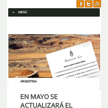
MENÚ
SALTAR AL CONTENIDO.
ARGENTINA
EN MAYO SE
ACTUALIZARÁ EL