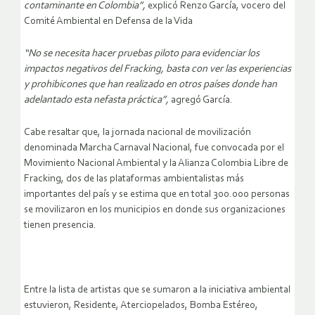
contaminante en Colombia”,
explicó Renzo García, vocero del
Comité Ambiental en Defensa de la Vida
“No se necesita hacer pruebas piloto para evidenciar los
impactos negativos del Fracking, basta con ver las experiencias
y prohibicones que han realizado en otros países donde han
adelantado esta nefasta práctica”,
agregó García.
Cabe resaltar que, la jornada nacional de movilización
denominada Marcha Carnaval Nacional, fue convocada por el
Movimiento Nacional Ambiental y la Alianza Colombia Libre de
Fracking, dos de las plataformas ambientalistas más
importantes del país y se estima que en total 300.000 personas
se movilizaron en los municipios en donde sus organizaciones
tienen presencia.
Entre la lista de artistas que se sumaron a la iniciativa ambiental
estuvieron, Residente, Aterciopelados, Bomba Estéreo,