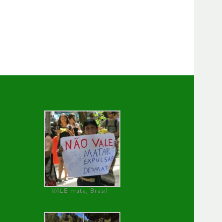
VALE mata, Brasil