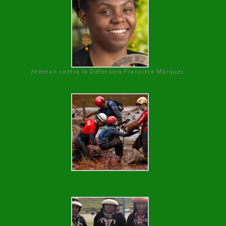
Atentan contra la Defensora Francisca Márquez