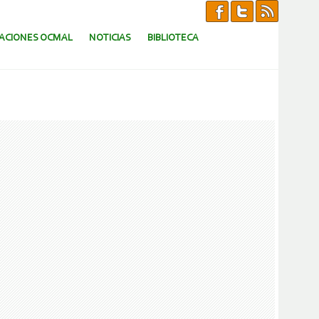
CACIONES OCMAL
NOTICIAS
BIBLIOTECA