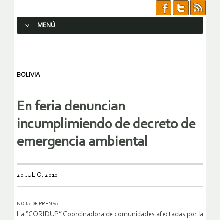
MENÚ
SALTAR AL CONTENIDO.
BOLIVIA
En feria denuncian
incumplimiendo de decreto de
emergencia ambiental
20 JULIO, 2010
NOTA DE PRENSA
La “CORIDUP” Coordinadora de comunidades afectadas por la