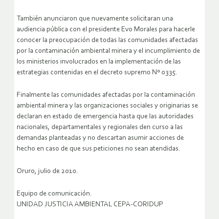
También anunciaron que nuevamente solicitaran una
audiencia pública con el presidente Evo Morales para hacerle
conocer la preocupación de todas las comunidades afectadas
por la contaminación ambiental minera y el incumplimiento de
los ministerios involucrados en la implementación de las
estrategias contenidas en el decreto supremo Nº 0335.
Finalmente las comunidades afectadas por la contaminación
ambiental minera y las organizaciones sociales y originarias se
declaran en estado de emergencia hasta que las autoridades
nacionales, departamentales y regionales den curso a las
demandas planteadas y no descartan asumir acciones de
hecho en caso de que sus peticiones no sean atendidas.
Oruro, julio de 2010.
Equipo de comunicación.
UNIDAD JUSTICIA AMBIENTAL CEPA-CORIDUP