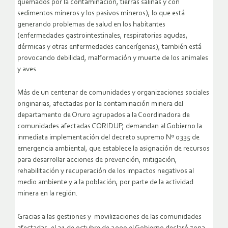
quemados por la contaminación, tierras salinas y con
sedimentos mineros y los pasivos mineros), lo que está
generando problemas de salud en los habitantes
(enfermedades gastrointestinales, respiratorias agudas,
dérmicas y otras enfermedades cancerígenas), también está
provocando debilidad, malformación y muerte de los animales
y aves.
Más de un centenar de comunidades y organizaciones sociales
originarias, afectadas por la contaminación minera del
departamento de Oruro agrupados a la Coordinadora de
comunidades afectadas CORIDUP, demandan al Gobierno la
inmediata implementación del decreto supremo Nº 0335 de
emergencia ambiental, que establece la asignación de recursos
para desarrollar acciones de prevención, mitigación,
rehabilitación y recuperación de los impactos negativos al
medio ambiente y a la población, por parte de la actividad
minera en la región.
Gracias a las gestiones y movilizaciones de las comunidades