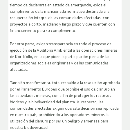
tiempo de declararse en estado de emergencia, exige el
cumplimiento de la mencionada normativa destinada a la
recuperación integral de las comunidades afectadas, con
proyectos a corto, mediano y largo plazo y que cuenten con
financiamiento para su cumplimiento.
Por otra parte, exigen transparencia en todo el proceso de
ejecución de la Auditoría Ambiental a las operaciones mineras
de Kori Kollo, en la que piden la participación plena de las
organizaciones sociales originarias y de las comunidades
afectadas.
También manifiestan su total respaldo a la resolución aprobada
por el Parlamento Europeo que prohíbe el uso de cianuro en
las actividades mineras, con el fin de proteger los recursos
hídricos y la biodiversidad del planeta. Al respecto, las
comunidades afectadas exigen que esta decisión sea replicada
en nuestro país, prohibiendo a los operadores mineros la
utilización del cianuro por ser un peligro y amenaza para
nuestra biodiversidad.