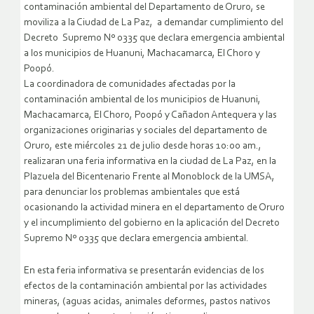
contaminación ambiental del Departamento de Oruro, se
moviliza a la Ciudad de La Paz, a demandar cumplimiento del
Decreto Supremo Nº 0335 que declara emergencia ambiental
a los municipios de Huanuni, Machacamarca, El Choro y
Poopó.
La coordinadora de comunidades afectadas por la
contaminación ambiental de los municipios de Huanuni,
Machacamarca, El Choro, Poopó y Cañadon Antequera y las
organizaciones originarias y sociales del departamento de
Oruro, este miércoles 21 de julio desde horas 10:00 am.,
realizaran una feria informativa en la ciudad de La Paz, en la
Plazuela del Bicentenario Frente al Monoblock de la UMSA,
para denunciar los problemas ambientales que está
ocasionando la actividad minera en el departamento de Oruro
y el incumplimiento del gobierno en la aplicación del Decreto
Supremo Nº 0335 que declara emergencia ambiental.
En esta feria informativa se presentarán evidencias de los
efectos de la contaminación ambiental por las actividades
mineras, (aguas acidas, animales deformes, pastos nativos