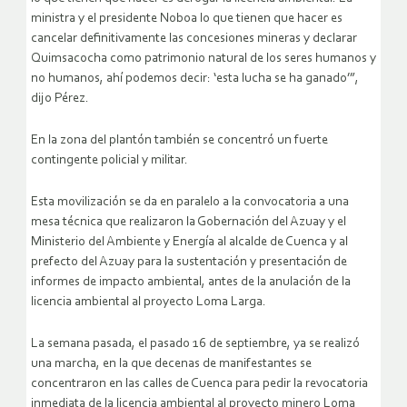
ministra y el presidente Noboa lo que tienen que hacer es
cancelar definitivamente las concesiones mineras y declarar
Quimsacocha como patrimonio natural de los seres humanos y
no humanos, ahí podemos decir: ‘esta lucha se ha ganado’”,
dijo Pérez.
En la zona del plantón también se concentró un fuerte
contingente policial y militar.
Esta movilización se da en paralelo a la convocatoria a una
mesa técnica que realizaron la Gobernación del Azuay y el
Ministerio del Ambiente y Energía al alcalde de Cuenca y al
prefecto del Azuay para la sustentación y presentación de
informes de impacto ambiental, antes de la anulación de la
licencia ambiental al proyecto Loma Larga.
La semana pasada, el pasado 16 de septiembre, ya se realizó
una marcha, en la que decenas de manifestantes se
concentraron en las calles de Cuenca para pedir la revocatoria
inmediata de la licencia ambiental al proyecto minero Loma