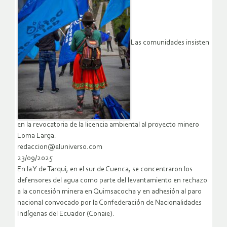
Las comunidades insisten
en la revocatoria de la licencia ambiental al proyecto minero
Loma Larga.
redaccion@eluniverso.com
23/09/2025
En la Y de Tarqui, en el sur de Cuenca, se concentraron los
defensores del agua como parte del levantamiento en rechazo
a la concesión minera en Quimsacocha y en adhesión al paro
nacional convocado por la Confederación de Nacionalidades
Indígenas del Ecuador (Conaie).