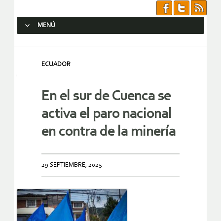
MENÚ
SALTAR AL CONTENIDO.
ECUADOR
En el sur de Cuenca se
activa el paro nacional
en contra de la minería
29 SEPTIEMBRE, 2025