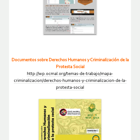
Documentos sobre Derechos Humanos y Criminalización de la
Protesta Social
http://wp.ocmal.org/temas-de-trabajo/mapa-
criminalizacion/derechos-humanos-y-criminalizacion-de-la-
protesta-social