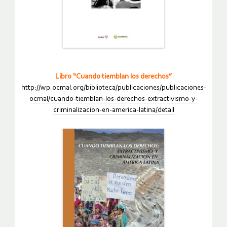
Libro “Cuando tiemblan los derechos”
http://wp.ocmal.org/biblioteca/publicaciones/publicaciones-
ocmal/cuando-tiemblan-los-derechos-extractivismo-y-
criminalizacion-en-america-latina/detail