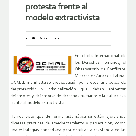
protesta frente al
modelo extractivista
10 DICIEMBRE, 2014
En el día Internacional de
los Derechos Humanos, el
Observatorio de Conflictos
Mineros de América Latina-
OCMAL manifiesta su preocupación por el escenario actual de
desprotección y criminalización que deben enfrentar
defensores y defensoras de derechos humanos y la naturaleza
frente al modelo extractivista.
Hemos visto que de forma sistemática se están ejerciendo
diversas practicas de amedrentamiento y persecución, como
una estrategias concertada para debilitar la resistencia de las