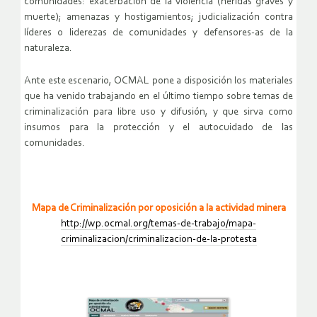
comunidades: exacerbación de la violencia (heridas graves y
muerte); amenazas y hostigamientos; judicialización contra
líderes o liderezas de comunidades y defensores-as de la
naturaleza.
Ante este escenario, OCMAL pone a disposición los materiales
que ha venido trabajando en el último tiempo sobre temas de
criminalización para libre uso y difusión, y que sirva como
insumos para la protección y el autocuidado de las
comunidades.
Mapa de Criminalización por oposición a la actividad minera
http://wp.ocmal.org/temas-de-trabajo/mapa-
criminalizacion/criminalizacion-de-la-protesta