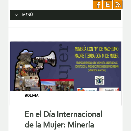
MENÚ
SALTAR AL CONTENIDO.
BOLIVIA
En el Día Internacional
de la Mujer: Minería