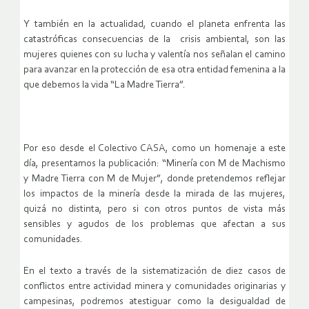
Y también en la actualidad, cuando el planeta enfrenta las
catastróficas consecuencias de la crisis ambiental, son las
mujeres quienes con su lucha y valentía nos señalan el camino
para avanzar en la protección de esa otra entidad femenina a la
que debemos la vida “La Madre Tierra”.
Por eso desde el Colectivo CASA, como un homenaje a este
día, presentamos la publicación: “Minería con M de Machismo
y Madre Tierra con M de Mujer”, donde pretendemos reflejar
los impactos de la minería desde la mirada de las mujeres,
quizá no distinta, pero si con otros puntos de vista más
sensibles y agudos de los problemas que afectan a sus
comunidades.
En el texto a través de la sistematización de diez casos de
conflictos entre actividad minera y comunidades originarias y
campesinas, podremos atestiguar como la desigualdad de