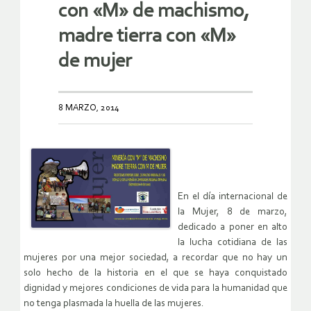
con «M» de machismo,
madre tierra con «M»
de mujer
8 MARZO, 2014
En el día internacional de
la Mujer, 8 de marzo,
dedicado a poner en alto
la lucha cotidiana de las
mujeres por una mejor sociedad, a recordar que no hay un
solo hecho de la historia en el que se haya conquistado
dignidad y mejores condiciones de vida para la humanidad que
no tenga plasmada la huella de las mujeres.