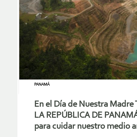
PANAMÁ
En el Día de Nuestra Madre
LA REPÚBLICA DE PANAMÁ (1)
para cuidar nuestro medio 