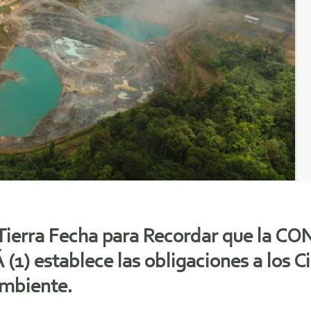
 Tierra Fecha para Recordar que la
 establece las obligaciones a los C
ambiente.