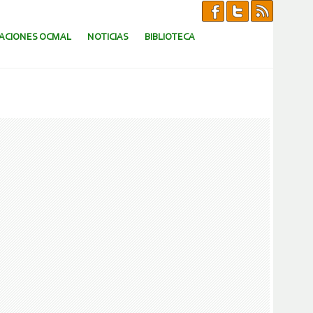
CACIONES OCMAL
NOTICIAS
BIBLIOTECA