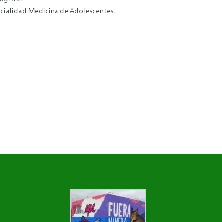
ecialidad Medicina de Adolescentes.