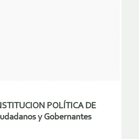
 CONSTITUCION POLÍTICA DE
iudadanos y Gobernantes