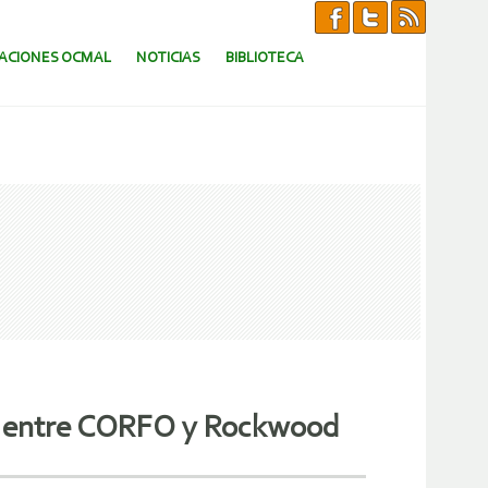
CACIONES OCMAL
NOTICIAS
BIBLIOTECA
enio entre CORFO y Rockwood