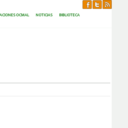
CACIONES OCMAL
NOTICIAS
BIBLIOTECA