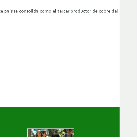
te país se consolida como el tercer productor de cobre del