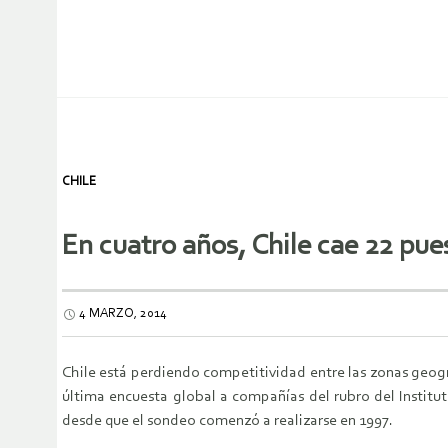
CHILE
En cuatro años, Chile cae 22 pue
4 MARZO, 2014
Chile está perdiendo competitividad entre las zonas geográ
última encuesta global a compañías del rubro del Instituto
desde que el sondeo comenzó a realizarse en 1997.