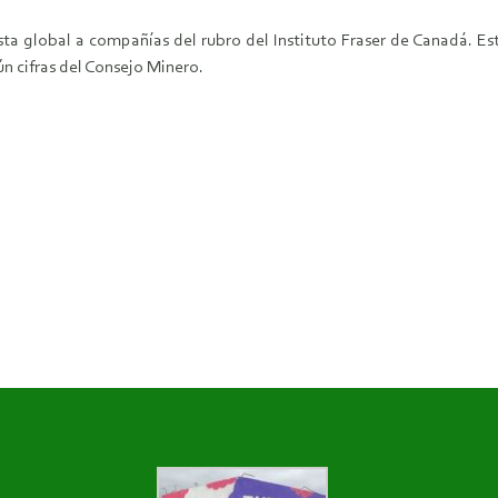
esta global a compañías del rubro del Instituto Fraser de Canadá. Es
n cifras del Consejo Minero.