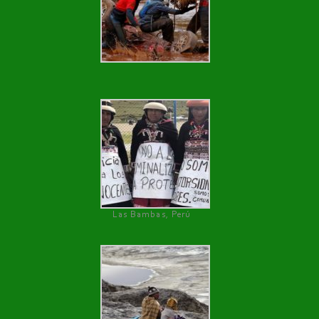
Las Bambas, Perú