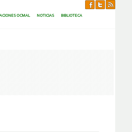
CACIONES OCMAL
NOTICIAS
BIBLIOTECA