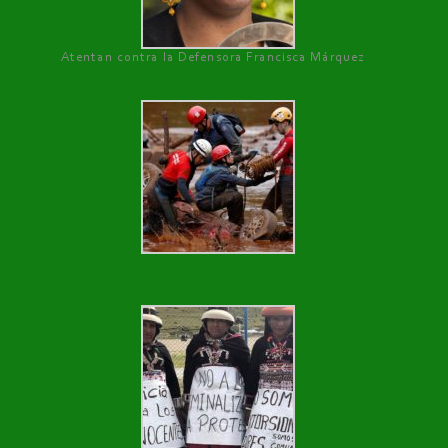
Atentan contra la Defensora Francisca Márquez