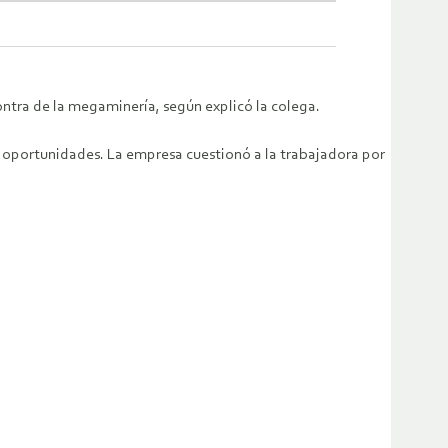
ntra de la megaminería, según explicó la colega.
s oportunidades. La empresa cuestionó a la trabajadora por