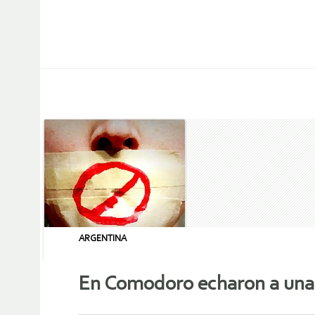
ARGENTINA
En Comodoro echaron a una 