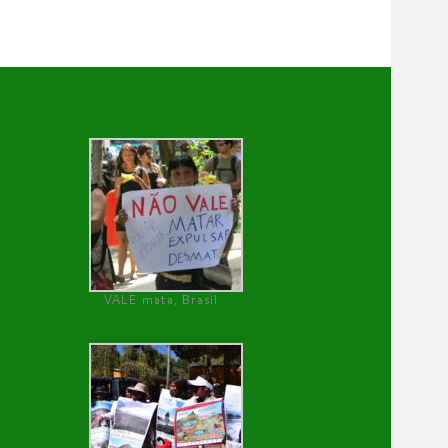
VALE mata, Brasil