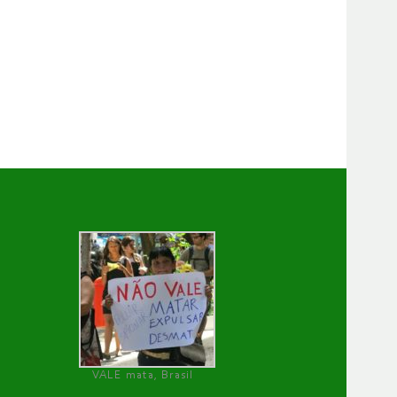
VALE mata, Brasil