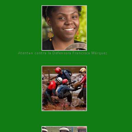
Atentan contra la Defensora Francisca Márquez