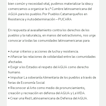
bien común y necesidad vital, pudimos materializar la idea y
comenzamos a organizar la 1° Cumbre latinoamericana del
AGUA para los pueblos.
Por Pueblos Catamarqueños en
Resistencia y Autodeterminación – PUCARA
En respuesta al avasallamiento contra los derechos de los
pueblos y la naturaleza, en manos del extractivismo, nos urge
convocar a todas las comunidades latinoamericanas para:
• Aunar criterios y acciones de lucha y resistencia.
• Afianzar las relaciones de solidaridad entre las comunidades
afectadas.
• Exigir a los Estados el respeto del AGUA como derecho
humano.
• Impulsar La soberanía Alimentaria de los pueblos a través de
ferias de Economía Social.
• Reconocer al Arte como medio de pronunciamiento,
creación y recreación en defensa del AGUA y La VIDA.
• Crear una Red Latinoamericana de Defensa del AGUA.