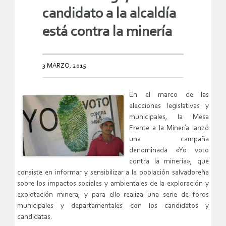
candidato a la alcaldía
está contra la minería
3 MARZO, 2015
En el marco de las
elecciones legislativas y
municipales, la Mesa
Frente a la Minería lanzó
una campaña
denominada «Yo voto
contra la minería», que
consiste en informar y sensibilizar a la población salvadoreña
sobre los impactos sociales y ambientales de la exploración y
explotación minera, y para ello realiza una serie de foros
municipales y departamentales con los candidatos y
candidatas.