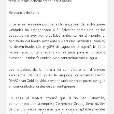
tema que nos debería preocupar a todos».
Relevancia del tema
El tema es relevante porque la Organización de las Naciones
Unidades ha categorizado a El Salvador como uno de los
países con mayor vulnerabilidad ambiental en el mundo. El
Ministerio del Medio Ambiente y Recursos naturales (MARN)
ha determinado que el 98% del agua de la superficie de la
nación está contaminada y no es pata para el consumo
humano. La minería contribuye a contaminar más el agua.
Los impactos de la minería ya son visibles en diferentes
escenarios del país, pues la empresa canadiense Pacific
Rim/Ocean Gold ha sido la responsable de secar pozos de agua
en comunidades rurales de Sensuntepeque.
En 2012 el MARN informó que el río San Sebastián,
contaminado por la empresa Commerce Group, tiene niveles
de Cianuro nueve veces más que el índice aceptable y niveles