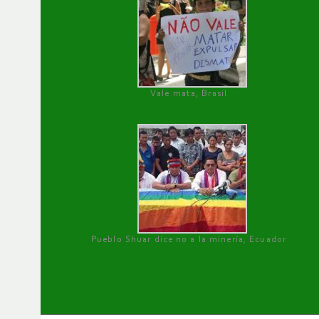
Vale mata, Brasil
Pueblo Shuar dice no a la minería, Ecuador