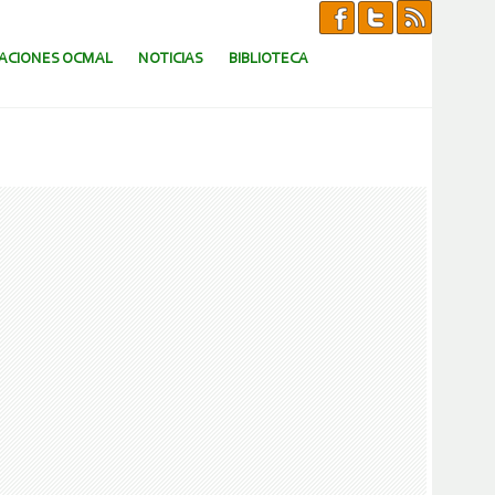
CACIONES OCMAL
NOTICIAS
BIBLIOTECA