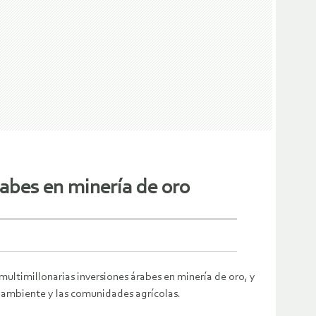
rabes en minería de oro
ultimillonarias inversiones árabes en minería de oro, y
 ambiente y las comunidades agrícolas.