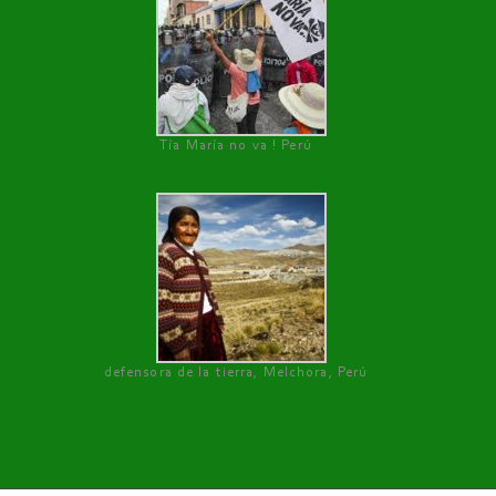
Tía María no va ! Perú
defensora de la tierra, Melchora, Perú