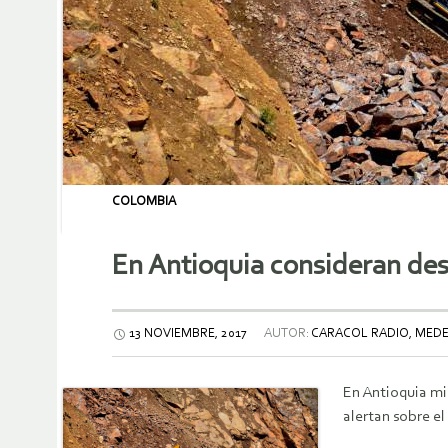
COLOMBIA
En Antioquia consideran desa
13 NOVIEMBRE, 2017
AUTOR:
CARACOL RADIO, MEDE
En Antioquia mi
alertan sobre e