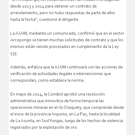
desde 2013 y 2014 para obtener un contrato de
arrendamiento, pero no hubo respuestas de parte de ellos
hasta la fecha”, cuestionó el dirigente.
La AJAM, mediante un comunicado, confirmó que en el sector
Arcopongo se tienen muchas solicitudes de contrato y que los
mismos están siendo procesados en cumplimiento de la Ley
535.
Además, enfatiza que la AJAM continuará con las acciones de
verificación de actividades ilegales e intervenciones que
correspondan, como establece la norma.
En mayo de 2014, la Comibol aprobó una resolución
administrativa que inmoviliza de forma temporal las
operaciones mineras en el río Chaquety, que comprende desde
el inicio de la provincia Inquisivi, en La Paz, hasta la localidad
de La Asunta, en Sud Yungas, luego de los hechos de violencia
registrados por la explotación de oro.