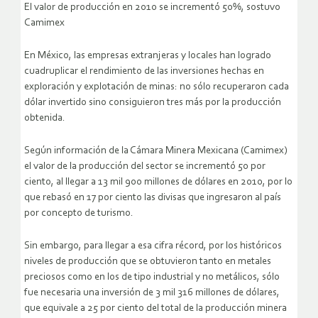
El valor de producción en 2010 se incrementó 50%, sostuvo
Camimex
En México, las empresas extranjeras y locales han logrado
cuadruplicar el rendimiento de las inversiones hechas en
exploración y explotación de minas: no sólo recuperaron cada
dólar invertido sino consiguieron tres más por la producción
obtenida.
Según información de la Cámara Minera Mexicana (Camimex)
el valor de la producción del sector se incrementó 50 por
ciento, al llegar a 13 mil 900 millones de dólares en 2010, por lo
que rebasó en 17 por ciento las divisas que ingresaron al país
por concepto de turismo.
Sin embargo, para llegar a esa cifra récord, por los históricos
niveles de producción que se obtuvieron tanto en metales
preciosos como en los de tipo industrial y no metálicos, sólo
fue necesaria una inversión de 3 mil 316 millones de dólares,
que equivale a 25 por ciento del total de la producción minera