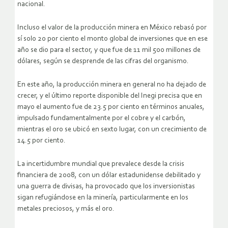
nacional.
Incluso el valor de la producción minera en México rebasó por
sí solo 20 por ciento el monto global de inversiones que en ese
año se dio para el sector, y que fue de 11 mil 500 millones de
dólares, según se desprende de las cifras del organismo.
En este año, la producción minera en general no ha dejado de
crecer, y el último reporte disponible del Inegi precisa que en
mayo el aumento fue de 23.5 por ciento en términos anuales,
impulsado fundamentalmente por el cobre y el carbón,
mientras el oro se ubicó en sexto lugar, con un crecimiento de
14.5 por ciento.
La incertidumbre mundial que prevalece desde la crisis
financiera de 2008, con un dólar estadunidense debilitado y
una guerra de divisas, ha provocado que los inversionistas
sigan refugiándose en la minería, particularmente en los
metales preciosos, y más el oro.