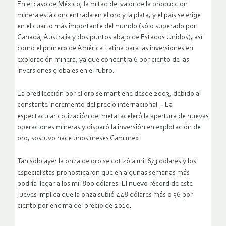
En el caso de México, la mitad del valor de la producción
minera está concentrada en el oro y la plata, y el país se erige
en el cuarto más importante del mundo (sólo superado por
Canadá, Australia y dos puntos abajo de Estados Unidos), así
como el primero de América Latina para las inversiones en
exploración minera, ya que concentra 6 por ciento de las
inversiones globales en el rubro.
La predilección por el oro se mantiene desde 2003, debido al
constante incremento del precio internacional… La
espectacular cotización del metal aceleró la apertura de nuevas
operaciones mineras y disparó la inversión en explotación de
oro, sostuvo hace unos meses Camimex.
Tan sólo ayer la onza de oro se cotizó a mil 673 dólares y los
especialistas pronosticaron que en algunas semanas más
podría llegar a los mil 800 dólares. El nuevo récord de este
jueves implica que la onza subió 448 dólares más o 36 por
ciento por encima del precio de 2010.