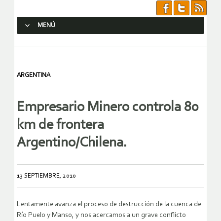
MENÚ
SALTAR AL CONTENIDO.
ARGENTINA
Empresario Minero controla 80
km de frontera
Argentino/Chilena.
13 SEPTIEMBRE, 2010
Lentamente avanza el proceso de destrucción de la cuenca de
Río Puelo y Manso, y nos acercamos a un grave conflicto