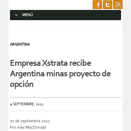
MENÚ
SALTAR AL CONTENIDO.
ARGENTINA
Empresa Xstrata recibe
Argentina minas proyecto de
opción
9 SEPTIEMBRE, 2011
01 de septiembre 2011
Por Alex MacDonald