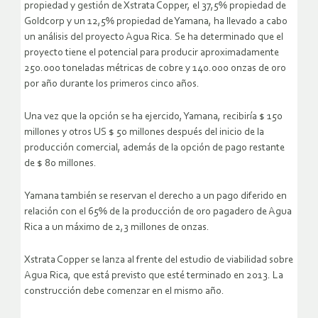
propiedad y gestión de Xstrata Copper, el 37,5% propiedad de
Goldcorp y un 12,5% propiedad de Yamana, ha llevado a cabo
un análisis del proyecto Agua Rica. Se ha determinado que el
proyecto tiene el potencial para producir aproximadamente
250.000 toneladas métricas de cobre y 140.000 onzas de oro
por año durante los primeros cinco años.
Una vez que la opción se ha ejercido, Yamana, recibiría $ 150
millones y otros US $ 50 millones después del inicio de la
producción comercial, además de la opción de pago restante
de $ 80 millones.
Yamana también se reservan el derecho a un pago diferido en
relación con el 65% de la producción de oro pagadero de Agua
Rica a un máximo de 2,3 millones de onzas.
Xstrata Copper se lanza al frente del estudio de viabilidad sobre
Agua Rica, que está previsto que esté terminado en 2013. La
construcción debe comenzar en el mismo año.