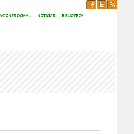
CACIONES OCMAL
NOTICIAS
BIBLIOTECA