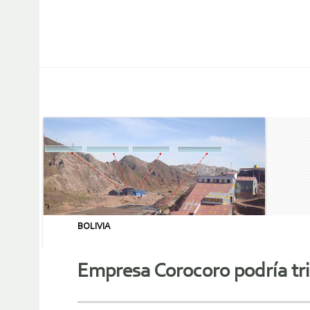
BOLIVIA
Empresa Corocoro podría tri