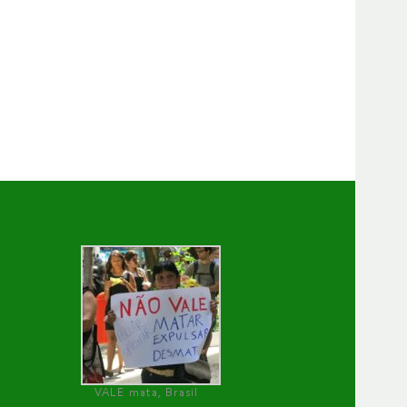
VALE mata, Brasil