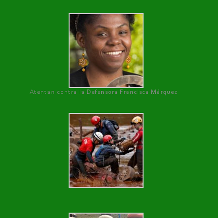
Atentan contra la Defensora Francisca Márquez