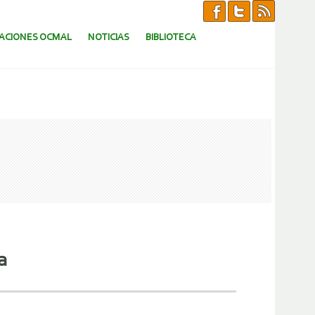
CACIONES OCMAL
NOTICIAS
BIBLIOTECA
a