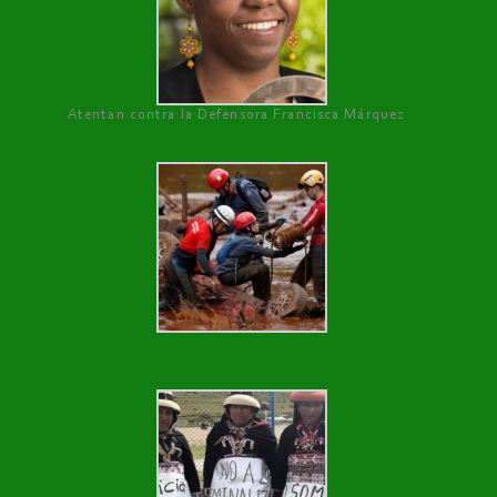
Atentan contra la Defensora Francisca Márquez