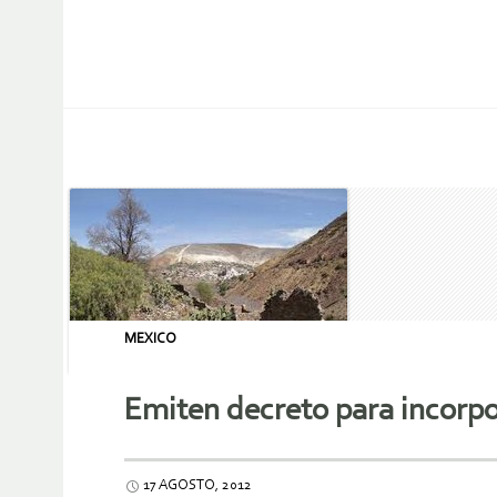
MEXICO
Emiten decreto para incorpo
17 AGOSTO, 2012