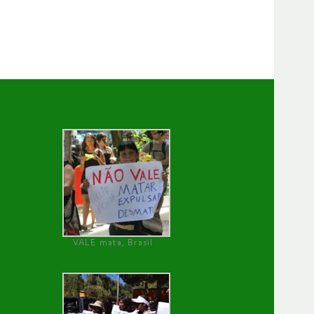
VALE mata, Brasil