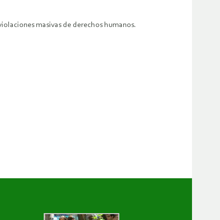
 violaciones masivas de derechos humanos.