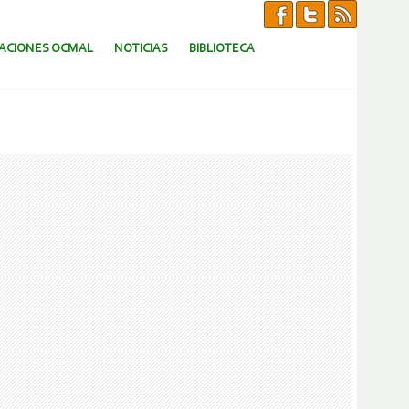
CACIONES OCMAL
NOTICIAS
BIBLIOTECA