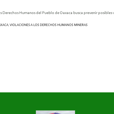
 los Derechos Humanos del Pueblo de Oaxaca busca prevenir posibles
AXACA
,
VIOLACIONES A LOS DERECHOS HUMANOS MINERAS