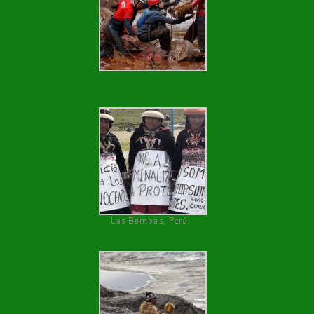
Las Bambas, Perú