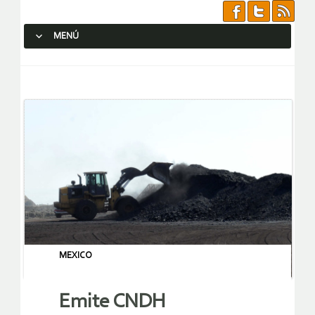
MENÚ
SALTAR AL CONTENIDO.
MEXICO
Emite CNDH