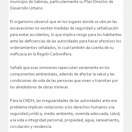
municipio de Sabinas, particularmente su Plan Director de
Desarrollo Urbano.
El organismo observó que en los lugares donde se ubican las
excavaciones no existen medidas de seguridad y señalización
para evitar accidentes, lo que implica riesgo para los habitantes
ante las deficiencias de las autoridades para hacer efectivos los
ordenamientos señalados, lo cual también da cuenta de su
ineficacia en la Región Carbonífera.
Señaló que esas omisiones repercuten seriamente en los
componentes ambientales, además de afectar la salud y las
condiciones de vida de las personas que viven o transitan por
los alrededores de obras mineras.
Para la CNDH, las irregularidades de las autoridades ante ese
problema implican violaciones a los derechos humanos a la
seguridad jurídica, medio ambiente, vivienda adecuada, salud,
a la vida e integridad personal, propiedad, agua, saneamiento,
circulación y residencia.