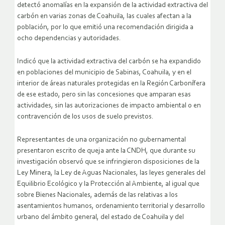
detectó anomalías en la expansión de la actividad extractiva del
carbón en varias zonas de Coahuila, las cuales afectan a la
población, por lo que emitió una recomendación dirigida a
ocho dependencias y autoridades.
Indicó que la actividad extractiva del carbón se ha expandido
en poblaciones del municipio de Sabinas, Coahuila, y en el
interior de áreas naturales protegidas en la Región Carbonífera
de ese estado, pero sin las concesiones que amparan esas
actividades, sin las autorizaciones de impacto ambiental o en
contravención de los usos de suelo previstos.
Representantes de una organización no gubernamental
presentaron escrito de queja ante la CNDH, que durante su
investigación observó que se infringieron disposiciones de la
Ley Minera, la Ley de Aguas Nacionales, las leyes generales del
Equilibrio Ecológico y la Protección al Ambiente, al igual que
sobre Bienes Nacionales, además de las relativas a los
asentamientos humanos, ordenamiento territorial y desarrollo
urbano del ámbito general, del estado de Coahuila y del