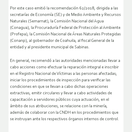
Por este caso emitió la recomendación 62/2018, dirigida a las
secretarías de Economía (SE) y de Medio Ambiente y Recursos
Naturales (Semarnat), la Comisión Nacional del Agua
(Conagua), la Procuraduría Federal de Protección al Ambiente
(Profepa), la Comisión Nacional de Áreas Naturales Protegidas
(Conanp), al gobernador de Coahuila, al fiscal General de la
entidad y al presidente municipal de Sabinas.
En general, recomendó a las autoridades mencionadas llevar a
cabo acciones como efectuar la reparación integral e inscribir
en el Registro Nacional de Víctimas a las personas afectadas;
iniciar los procedimientos de inspección para verificar las
condiciones en que se llevan a cabo dichas operaciones
extractivas; emitir circulares y llevar a cabo actividades de
capacitación a servidores públicos cuya actuación, en el
ámbito de sus atribuciones, se relacione con la minería,
además de colaborar con la CNDH en los procedimientos que
se instruyan ante los respectivos órganos internos de control.