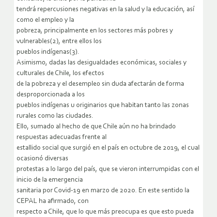
tendrá repercusiones negativas en la salud y la educación, así
como el empleo y la
pobreza, principalmente en los sectores más pobres y
vulnerables(2), entre ellos los
pueblos indígenas(3).
Asimismo, dadas las desigualdades económicas, sociales y
culturales de Chile, los efectos
de la pobreza y el desempleo sin duda afectarán de forma
desproporcionada a los
pueblos indígenas u originarios que habitan tanto las zonas
rurales como las ciudades.
Ello, sumado al hecho de que Chile aún no ha brindado
respuestas adecuadas frente al
estallido social que surgió en el país en octubre de 2019, el cual
ocasionó diversas
protestas a lo largo del país, que se vieron interrumpidas con el
inicio de la emergencia
sanitaria por Covid-19 en marzo de 2020. En este sentido la
CEPAL ha afirmado, con
respecto a Chile, que lo que más preocupa es que esto pueda