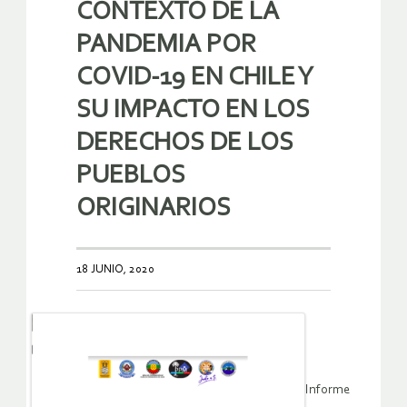
CONTEXTO DE LA
PANDEMIA POR
COVID-19 EN CHILE Y
SU IMPACTO EN LOS
DERECHOS DE LOS
PUEBLOS
ORIGINARIOS
18 JUNIO, 2020
Informe