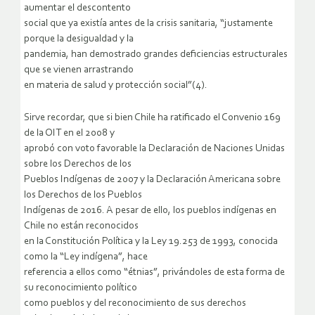
aumentar el descontento
social que ya existía antes de la crisis sanitaria, “justamente
porque la desigualdad y la
pandemia, han demostrado grandes deficiencias estructurales
que se vienen arrastrando
en materia de salud y protección social”(4).
Sirve recordar, que si bien Chile ha ratificado el Convenio 169
de la OIT en el 2008 y
aprobó con voto favorable la Declaración de Naciones Unidas
sobre los Derechos de los
Pueblos Indígenas de 2007 y la Declaración Americana sobre
los Derechos de los Pueblos
Indígenas de 2016. A pesar de ello, los pueblos indígenas en
Chile no están reconocidos
en la Constitución Política y la Ley 19.253 de 1993, conocida
como la “Ley indígena”, hace
referencia a ellos como “étnias”, privándoles de esta forma de
su reconocimiento político
como pueblos y del reconocimiento de sus derechos