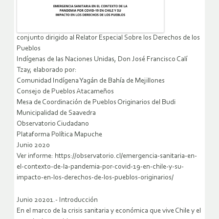
conjunto dirigido al Relator Especial Sobre los Derechos de los
Pueblos
Indígenas de las Naciones Unidas, Don José Francisco Calí
Tzay, elaborado por:
Comunidad Indígena Yagán de Bahía de Mejillones
Consejo de Pueblos Atacameños
Mesa de Coordinación de Pueblos Originarios del Budi
Municipalidad de Saavedra
Observatorio Ciudadano
Plataforma Política Mapuche
Junio 2020
Ver informe: https://observatorio.cl/emergencia-sanitaria-en-
el-contexto-de-la-pandemia-por-covid-19-en-chile-y-su-
impacto-en-los-derechos-de-los-pueblos-originarios/
Junio 20201.- Introducción
En el marco de la crisis sanitaria y económica que vive Chile y el