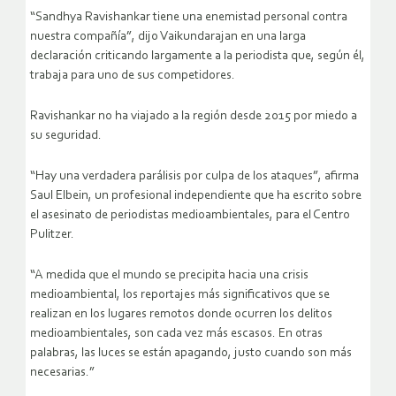
“Sandhya Ravishankar tiene una enemistad personal contra
nuestra compañía”, dijo Vaikundarajan en una larga
declaración criticando largamente a la periodista que, según él,
trabaja para uno de sus competidores.
Ravishankar no ha viajado a la región desde 2015 por miedo a
su seguridad.
“Hay una verdadera parálisis por culpa de los ataques”, afirma
Saul Elbein, un profesional independiente que ha escrito sobre
el asesinato de periodistas medioambientales, para el Centro
Pulitzer.
“A medida que el mundo se precipita hacia una crisis
medioambiental, los reportajes más significativos que se
realizan en los lugares remotos donde ocurren los delitos
medioambientales, son cada vez más escasos. En otras
palabras, las luces se están apagando, justo cuando son más
necesarias.”