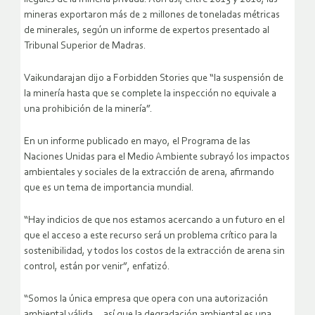
mineras exportaron más de 2 millones de toneladas métricas
de minerales, según un informe de expertos presentado al
Tribunal Superior de Madras.
Vaikundarajan dijo a Forbidden Stories que “la suspensión de
la minería hasta que se complete la inspección no equivale a
una prohibición de la minería”.
En un informe publicado en mayo, el Programa de las
Naciones Unidas para el Medio Ambiente subrayó los impactos
ambientales y sociales de la extracción de arena, afirmando
que es un tema de importancia mundial.
“Hay indicios de que nos estamos acercando a un futuro en el
que el acceso a este recurso será un problema crítico para la
sostenibilidad, y todos los costos de la extracción de arena sin
control, están por venir”, enfatizó.
“Somos la única empresa que opera con una autorización
ambiental válida… así que la degradación ambiental es una