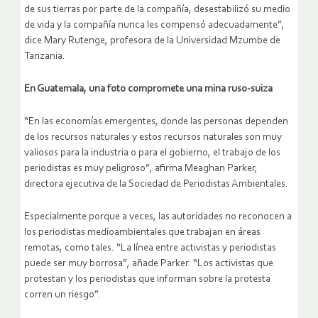
de sus tierras por parte de la compañía, desestabilizó su medio
de vida y la compañía nunca les compensó adecuadamente”,
dice Mary Rutenge, profesora de la Universidad Mzumbe de
Tanzania.
En Guatemala, una foto compromete una mina ruso-suiza
“En las economías emergentes, donde las personas dependen
de los recursos naturales y estos recursos naturales son muy
valiosos para la industria o para el gobierno, el trabajo de los
periodistas es muy peligroso”, afirma Meaghan Parker,
directora ejecutiva de la Sociedad de Periodistas Ambientales.
Especialmente porque a veces, las autoridades no reconocen a
los periodistas medioambientales que trabajan en áreas
remotas, como tales. “La línea entre activistas y periodistas
puede ser muy borrosa”, añade Parker. “Los activistas que
protestan y los periodistas que informan sobre la protesta
corren un riesgo”.