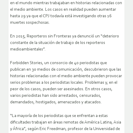
en el mundo mientras trabajaban en historias relacionadas con
el medio ambiente. Los casos en realidad pueden aumentar
hasta 29 ya que el CPJ todavía está investigando otras 16
muertes sospechosas.
En 2015, Reporteros sin Fronteras ya denunció un “deterioro
constante de la situación de trabajo de los reporteros
medioambientales”.
Forbidden Stories, un consorcio de 40 periodistas que
publican en 30 medios de comunicación, descubrieron que las
historias relacionadas con el medio ambiente pueden provocar
serios problemas a los periodistas locales. Problemas y, en el
peor de los casos, pueden ser asesinados. En otros casos,
varios periodistas han sido arrestados, censurados,
demandados, hostigados, amenazados y atacados.
“La mayoría de los periodistas que se enfrentan a estas
dificultades trabajan en áreas remotas de América Latina, Asia
y África”, según Eric Freedman, profesor de la Universidad de