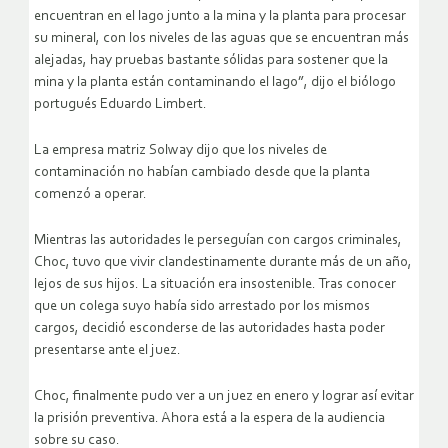
encuentran en el lago junto a la mina y la planta para procesar
su mineral, con los niveles de las aguas que se encuentran más
alejadas, hay pruebas bastante sólidas para sostener que la
mina y la planta están contaminando el lago”, dijo el biólogo
portugués Eduardo Limbert.
La empresa matriz Solway dijo que los niveles de
contaminación no habían cambiado desde que la planta
comenzó a operar.
Mientras las autoridades le perseguían con cargos criminales,
Choc, tuvo que vivir clandestinamente durante más de un año,
lejos de sus hijos. La situación era insostenible. Tras conocer
que un colega suyo había sido arrestado por los mismos
cargos, decidió esconderse de las autoridades hasta poder
presentarse ante el juez.
Choc, finalmente pudo ver a un juez en enero y lograr así evitar
la prisión preventiva. Ahora está a la espera de la audiencia
sobre su caso.