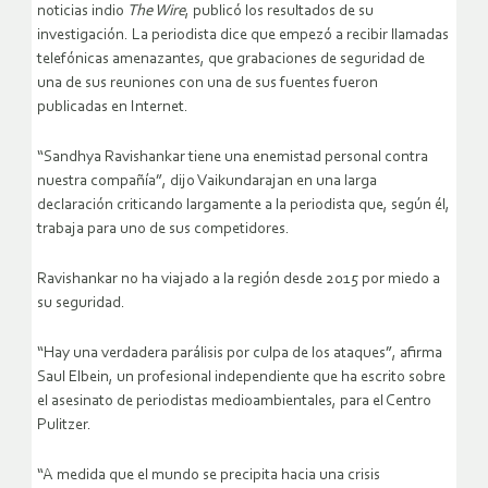
noticias indio
The Wire
, publicó los resultados de su
investigación. La periodista dice que empezó a recibir llamadas
telefónicas amenazantes, que grabaciones de seguridad de
una de sus reuniones con una de sus fuentes fueron
publicadas en Internet.
“Sandhya Ravishankar tiene una enemistad personal contra
nuestra compañía”, dijo Vaikundarajan en una larga
declaración criticando largamente a la periodista que, según él,
trabaja para uno de sus competidores.
Ravishankar no ha viajado a la región desde 2015 por miedo a
su seguridad.
“Hay una verdadera parálisis por culpa de los ataques”, afirma
Saul Elbein, un profesional independiente que ha escrito sobre
el asesinato de periodistas medioambientales, para el Centro
Pulitzer.
“A medida que el mundo se precipita hacia una crisis