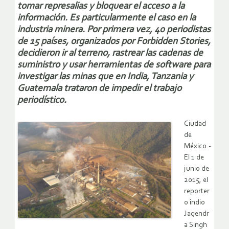
tomar represalias y bloquear el acceso a la
información. Es particularmente el caso en la
industria minera. Por primera vez, 40 periodistas
de 15 países, organizados por Forbidden Stories,
decidieron ir al terreno, rastrear las cadenas de
suministro y usar herramientas de software para
investigar las minas que en India, Tanzania y
Guatemala trataron de impedir el trabajo
periodístico.
Ciudad
de
México.-
El 1 de
junio de
2015, el
reporter
o indio
Jagendr
a Singh