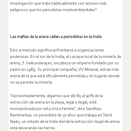
investigación que trate habitualmente con actores más
peligrosos que los periodistas medioambientales”.
Las mafias de la arena callan a periodistas en la India
Esto a menudo significa enfrentarse a organizaciones
poderosas. En el sur de la India, el cacique local de la minería de
arena, S. Vaikundarajan, encabeza un imperio fundado por su
padre en 1989. Su principal compañía, VV Mineral, extrae más
arena de la que está oficialmente permitida y en lugares donde
no se permite la minería.
“Aproximadamente, digamos que del 85 al 90% de la
extracción de arena en la playa, legal e ilegal, está
monopolizada por esta única familia”, dice Sandhya
Ravishankar, un periodista de 37 años que trabaja en Tamil
Nadu, un estado de la India donde la extracción ilegal de arena
está devorando las tierras.