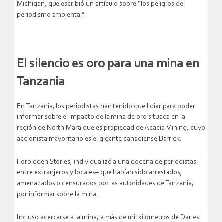
Michigan, que escribió un artículo sobre “los peligros del
periodismo ambiental”.
El silencio es oro para una mina en
Tanzania
En Tanzania, los periodistas han tenido que lidiar para poder
informar sobre el impacto de la mina de oro situada en la
región de North Mara que es propiedad de Acacia Mining, cuyo
accionista mayoritario es el gigante canadiense Barrick.
Forbidden Stories, individualizó a una docena de periodistas –
entre extranjeros y locales– que habían sido arrestados,
amenazados o censurados por las autoridades de Tanzania,
por informar sobre la mina.
Incluso acercarse a la mina, a más de mil kilómetros de Dar es