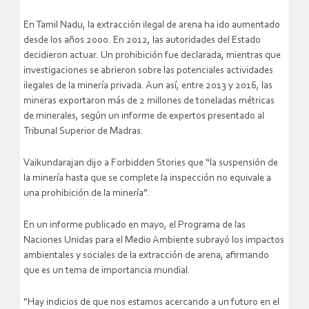
En Tamil Nadu, la extracción ilegal de arena ha ido aumentado
desde los años 2000. En 2012, las autoridades del Estado
decidieron actuar. Un prohibición fue declarada, mientras que
investigaciones se abrieron sobre las potenciales actividades
ilegales de la minería privada. Aun así, entre 2013 y 2016, las
mineras exportaron más de 2 millones de toneladas métricas
de minerales, según un informe de expertos presentado al
Tribunal Superior de Madras.
Vaikundarajan dijo a Forbidden Stories que “la suspensión de
la minería hasta que se complete la inspección no equivale a
una prohibición de la minería”.
En un informe publicado en mayo, el Programa de las
Naciones Unidas para el Medio Ambiente subrayó los impactos
ambientales y sociales de la extracción de arena, afirmando
que es un tema de importancia mundial.
“Hay indicios de que nos estamos acercando a un futuro en el