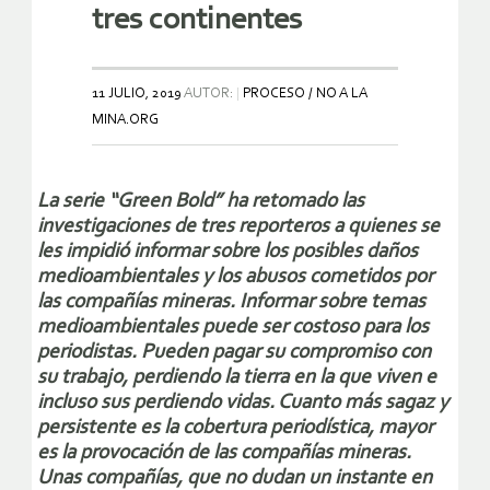
tres continentes
11 JULIO, 2019
AUTOR:
PROCESO / NO A LA
MINA.ORG
La serie “Green Bold” ha retomado las
investigaciones de tres reporteros a quienes se
les impidió informar sobre los posibles daños
medioambientales y los abusos cometidos por
las compañías mineras. Informar sobre temas
medioambientales puede ser costoso para los
periodistas. Pueden pagar su compromiso con
su trabajo, perdiendo la tierra en la que viven e
incluso sus perdiendo vidas. Cuanto más sagaz y
persistente es la cobertura periodística, mayor
es la provocación de las compañías mineras.
Unas compañías, que no dudan un instante en