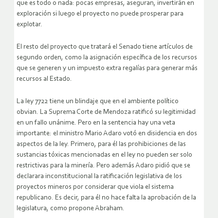
que es todo o nada: pocas empresas, aseguran, invertirán en
exploración si luego el proyecto no puede prosperar para
explotar.
El resto del proyecto que tratará el Senado tiene artículos de
segundo orden, como la asignación específica de los recursos
que se generen y un impuesto extra regalías para generar más
recursos al Estado.
La ley 7722 tiene un blindaje que en el ambiente político
obvian. La Suprema Corte de Mendoza ratificó su legitimidad
en un fallo unánime. Pero en la sentencia hay una veta
importante: el ministro Mario Adaro votó en disidencia en dos
aspectos de la ley. Primero, para él las prohibiciones de las
sustancias tóxicas mencionadas en el ley no pueden ser solo
restrictivas para la minería. Pero además Adaro pidió que se
declarara inconstitucional la ratificación legislativa de los
proyectos mineros por considerar que viola el sistema
republicano. Es decir, para él no hace falta la aprobación de la
legislatura, como propone Abraham.