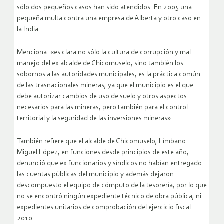
sólo dos pequeños casos han sido atendidos. En 2005 una
pequeña multa contra una empresa de Alberta y otro caso en
la India.
Menciona: «es clara no sólo la cultura de corrupción y mal
manejo del ex alcalde de Chicomuselo, sino también los
sobornos a las autoridades municipales; es la práctica común
de las trasnacionales mineras, ya que el municipio es el que
debe autorizar cambios de uso de suelo y otros aspectos
necesarios para las mineras, pero también para el control
territorial y la seguridad de las inversiones mineras».
También refiere que el alcalde de Chicomuselo, Límbano
Miguel López, en funciones desde principios de este año,
denunció que ex funcionarios y síndicos no habían entregado
las cuentas públicas del municipio y además dejaron
descompuesto el equipo de cómputo de la tesorería, por lo que
no se encontró ningún expediente técnico de obra pública, ni
expedientes unitarios de comprobación del ejercicio fiscal
2010.