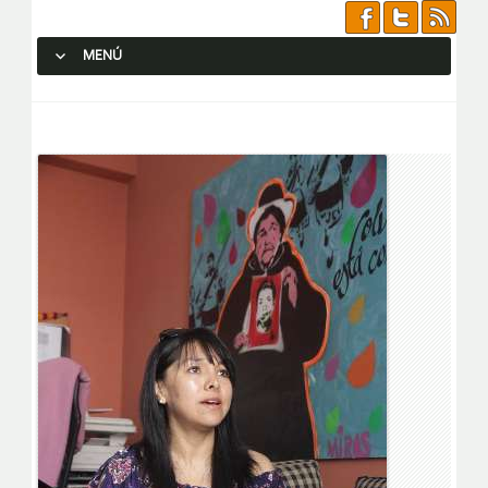
MENÚ
SALTAR AL CONTENIDO.