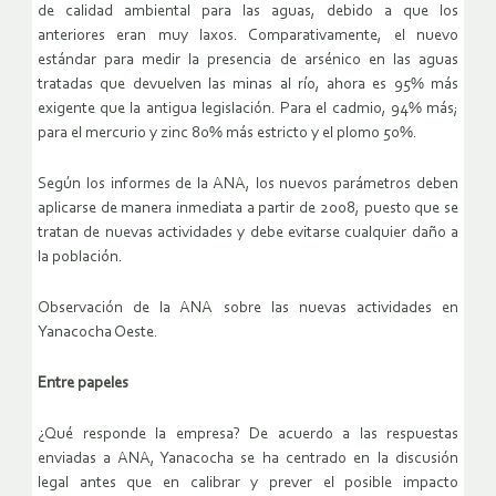
de calidad ambiental para las aguas, debido a que los
anteriores eran muy laxos. Comparativamente, el nuevo
estándar para medir la presencia de arsénico en las aguas
tratadas que devuelven las minas al río, ahora es 95% más
exigente que la antigua legislación. Para el cadmio, 94% más;
para el mercurio y zinc 80% más estricto y el plomo 50%.
Según los informes de la ANA, los nuevos parámetros deben
aplicarse de manera inmediata a partir de 2008, puesto que se
tratan de nuevas actividades y debe evitarse cualquier daño a
la población.
Observación de la ANA sobre las nuevas actividades en
Yanacocha Oeste.
Entre papeles
¿Qué responde la empresa? De acuerdo a las respuestas
enviadas a ANA, Yanacocha se ha centrado en la discusión
legal antes que en calibrar y prever el posible impacto