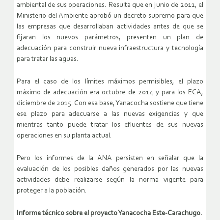
ambiental de sus operaciones. Resulta que en junio de 2011, el
Ministerio del Ambiente aprobó un decreto supremo para que
las empresas que desarrollaban actividades antes de que se
fijaran los nuevos parámetros, presenten un plan de
adecuación para construir nueva infraestructura y tecnología
para tratar las aguas.
Para el caso de los límites máximos permisibles, el plazo
máximo de adecuación era octubre de 2014 y para los ECA,
diciembre de 2015. Con esa base, Yanacocha sostiene que tiene
ese plazo para adecuarse a las nuevas exigencias y que
mientras tanto puede tratar los efluentes de sus nuevas
operaciones en su planta actual.
Pero los informes de la ANA persisten en señalar que la
evaluación de los posibles daños generados por las nuevas
actividades debe realizarse según la norma vigente para
proteger a la población.
Informe técnico sobre el proyecto Yanacocha Este-Carachugo.