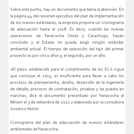
Sobre este punto, hay un documento que llama la atención. En
la página 44 del resumen ejecutivo del plan de implementación
de los nuevos estándares, la empresa propone un cronograma
de adecuación hasta el 2018. Es decir, cuando las nuevas
operaciones de Yanacocha Oeste y Carachugo, hayan
concluido y el Estado no pueda exigir ningún estándar
ambiental actual. El tiempo de operación del tajo del primer
proyecto es por cinco años y, el segundo, por un año.
«El plazo establecido para el cumplimiento de los ECA Agua
que concluye el 2015, es insuficiente para llevar a cabo los
procesos de planeamiento, diseño, desarrollo de la ingeniería
de detalle, procesos de contratación, pruebas y las puesta en
marcha», dice el documento presentado por Yanacocha al
Minem el 3 de setiembre de 2012 y elaborado por la consultora
Ausenco Vector.
Cronograma del plan de adecuación de nuevos estándares
ambientales de Yanacocha.