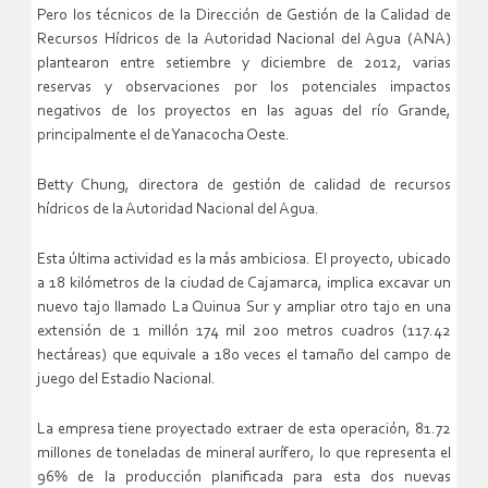
Pero los técnicos de la Dirección de Gestión de la Calidad de
Recursos Hídricos de la Autoridad Nacional del Agua (ANA)
plantearon entre setiembre y diciembre de 2012, varias
reservas y observaciones por los potenciales impactos
negativos de los proyectos en las aguas del río Grande,
principalmente el de Yanacocha Oeste.
Betty Chung, directora de gestión de calidad de recursos
hídricos de la Autoridad Nacional del Agua.
Esta última actividad es la más ambiciosa. El proyecto, ubicado
a 18 kilómetros de la ciudad de Cajamarca, implica excavar un
nuevo tajo llamado La Quinua Sur y ampliar otro tajo en una
extensión de 1 millón 174 mil 200 metros cuadros (117.42
hectáreas) que equivale a 180 veces el tamaño del campo de
juego del Estadio Nacional.
La empresa tiene proyectado extraer de esta operación, 81.72
millones de toneladas de mineral aurífero, lo que representa el
96% de la producción planificada para esta dos nuevas