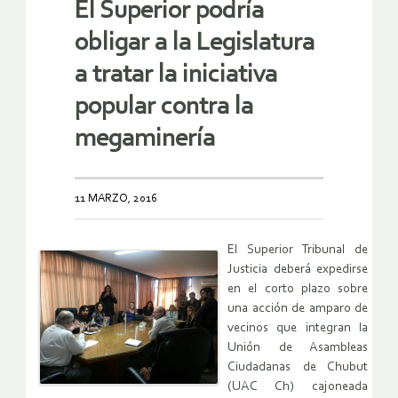
El Superior podría
obligar a la Legislatura
a tratar la iniciativa
popular contra la
megaminería
11 MARZO, 2016
El Superior Tribunal de
Justicia deberá expedirse
en el corto plazo sobre
una acción de amparo de
vecinos que integran la
Unión de Asambleas
Ciudadanas de Chubut
(UAC Ch) cajoneada