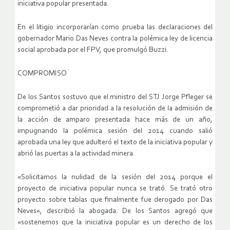
iniciativa popular presentada.
En el litigio incorporarían como prueba las declaraciones del
gobernador Mario Das Neves contra la polémica ley de licencia
social aprobada por el FPV, que promulgó Buzzi.
COMPROMISO
De los Santos sostuvo que el ministro del STJ Jorge Pfleger se
comprometió a dar prioridad a la resolución de la admisión de
la acción de amparo presentada hace más de un año,
impugnando la polémica sesión del 2014 cuando salió
aprobada una ley que adulteró el texto de la iniciativa popular y
abrió las puertas a la actividad minera.
«Solicitamos la nulidad de la sesión del 2014 porque el
proyecto de iniciativa popular nunca se trató. Se trató otro
proyecto sobre tablas que finalmente fue derogado por Das
Neves», describió la abogada. De los Santos agregó que
«sostenemos que la iniciativa popular es un derecho de los