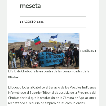
meseta
20 AGOSTO, 2021
20/08/2021
El STJ de Chubut falla en contra de las comunidades de la
meseta
El Equipo Eclesial Católico al Servicio de los Pueblos Indígenas
informó que el Superior Tribunal de Justicia de la Provincia del
Chubut decidió que la resolución de la Cámara de Apelaciones
rechazando el recurso de amparo de las comunidades